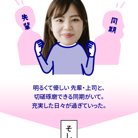
明るくて優しい 先輩・上司と、
切磋琢磨できる同期がいて。
充実した日々が過ぎていった。