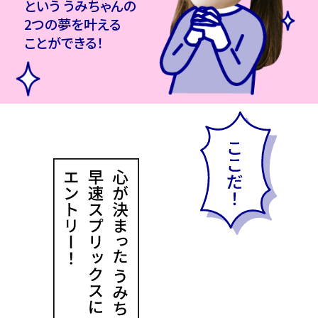
という うみちゃんの
2つの夢を叶える
ことができる！