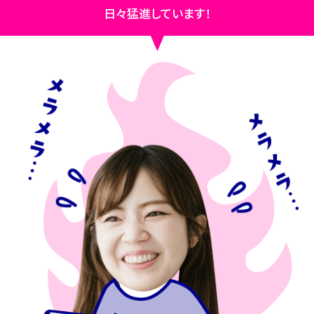
日々猛進しています！