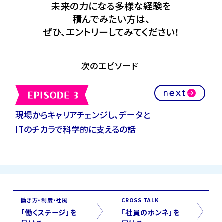
未来の力になる多様な経験を
積んでみたい方は、
ぜひ、エントリーしてみてください！
次のエピソード
現場からキャリアチェンジし、データと
ITのチカラで科学的に支えるの話
働き方・制度・社風
CROSS TALK
「働くステージ」を
「社員のホンネ」を