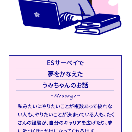
ESサーベイで
夢をかなえた
うみちゃんのお話
私みたいにやりたいことが複数あって絞れな
い人も、やりたいことが決まっている人も、たく
さんの経験が、自分のキャリアを広げたり、夢
に近づくきっかけになってくれるはず