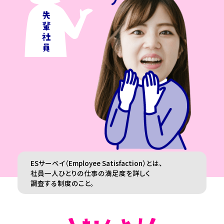
ESサーベイ（Employee Satisfaction）とは、
社員一人ひとりの仕事の満足度を詳しく
調査する制度のこと。