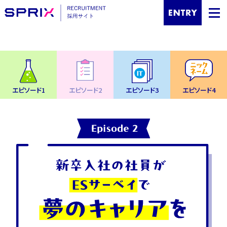
エピソード1
エピソード2
エピソード3
エピソード4