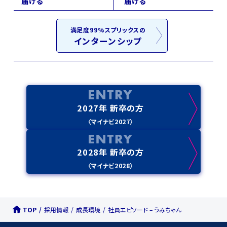
届ける
届ける
満足度99%スプリックスの
インターンシップ
2027年 新卒の方
〈マイナビ2027〉
2028年 新卒の方
〈マイナビ2028〉
TOP
採用情報
成長環境
社員エピソード – うみちゃん