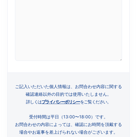
ご記入いただいた個人情報は、お問合わせ内容に関する
確認連絡以外の目的では使用いたしません。
詳しくは
プライバシーポリシー
をご覧ください。
受付時間は平日（13:00〜18:00）です。
お問合わせの内容によっては、確認にお時間を頂戴する
場合やお返事を差上げられない場合がございます。