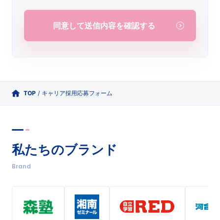
同意して送信内容を確認する
TOP
/
キャリア採用応募フォーム
私たちのブランド
Brand