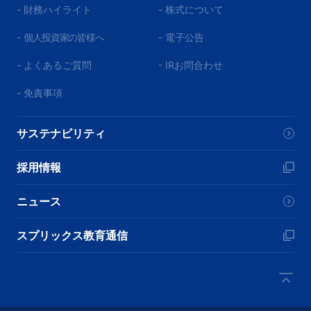
- 財務ハイライト
- 株式について
-
個人投資家の皆様へ
- 電子公告
- よくあるご質問
- IRお問合わせ
- 免責事項
サステナビリティ
採用情報
ニュース
スプリックス教育通信