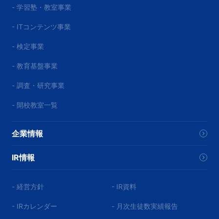
- 学習塾・教室事業
- ITコンテンツ事業
- 検定事業
- 教育基盤事業
- 調査・研究事業
- 開校教室一覧
企業情報
IR情報
- 経営方針
- IR資料
- IRカレンダー
- 月次生徒数実績報告