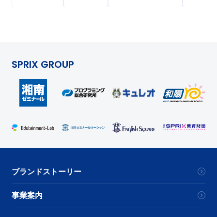
SPRIX GROUP
ブランドストーリー
事業案内