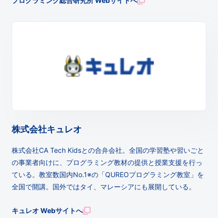
プログラミング総合研究所 Webサイトへ
株式会社キュレオ
株式会社CA Tech Kidsとの合弁会社。全国の学習塾や習いごと
の事業者向けに、プログラミング教材の提供と授業支援を行っ
ている。教室数国内No.1※の「QUREOプログラミング教室」を
全国で開講。国外ではタイ、マレーシアにも展開している。
キュレオ Webサイトへ