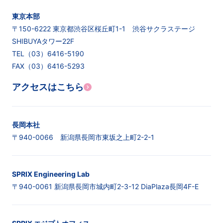
東京本部
〒150-6222 東京都渋谷区桜丘町1-1 渋谷サクラステージ
SHIBUYAタワー22F
TEL（03）6416-5190
FAX（03）6416-5293
アクセスはこちら
長岡本社
〒940-0066 新潟県長岡市東坂之上町2-2-1
SPRIX Engineering Lab
〒940-0061 新潟県長岡市城内町2-3-12 DiaPlaza長岡4F-E