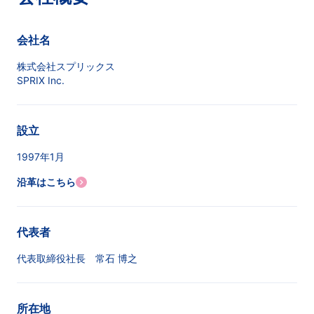
会社名
株式会社スプリックス
SPRIX Inc.
設立
1997年1月
沿革はこちら
代表者
代表取締役社長 常石 博之
所在地