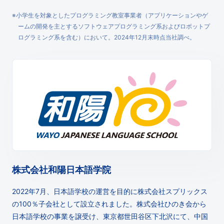
※小学生を対象としたプログラミング教室事業者（アプリケーションやゲ
ームの開発を主とするソフトウェアプログラミング系およびロボットプ
ログラミング系を含む）において。2024年12月末時点当社調べ。
株式会社和陽日本語学院
2022年7月、日本語学校の運営を目的に株式会社スプリックス
の100％子会社として設立されました。株式会社ひのき会から
日本語学校の事業を譲受け、東京都世田谷区下北沢にて、中国