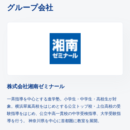
グループ会社
株式会社湘南ゼミナール
一斉指導を中心とする進学塾。小学生・中学生・高校生が対
象。横浜翠嵐高校をはじめとする公立トップ校・上位高校の受
験指導をはじめ、公立中高一貫校の中学受検指導、大学受験指
導を行う。 神奈川県を中心に首都圏に教室を展開。