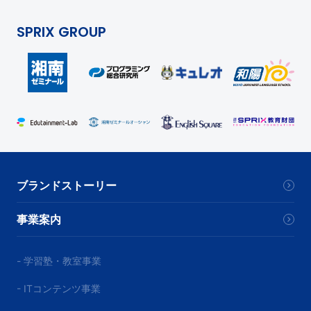
SPRIX GROUP
ブランドストーリー
事業案内
- 学習塾・教室事業
- ITコンテンツ事業