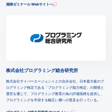
湘南ゼミナール Webサイトへ
株式会社プログラミング総合研究所
株式会社サイバーエージェントとの合弁会社。日本最大級のプ
ログラミング検定である「プログラミング能力検定」の開発と
運営を通じて、プログラミング教育の為の評価指標を提供し、
プログラミングを学習する幅広い層への普及を行っている。