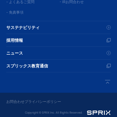
- よくあるご質問
- IRお問合わせ
- 免責事項
サステナビリティ
採用情報
ニュース
スプリックス教育通信
お問合わせ
プライバシーポリシー
Copyright © SPRIX Inc. All Rights Reserved.