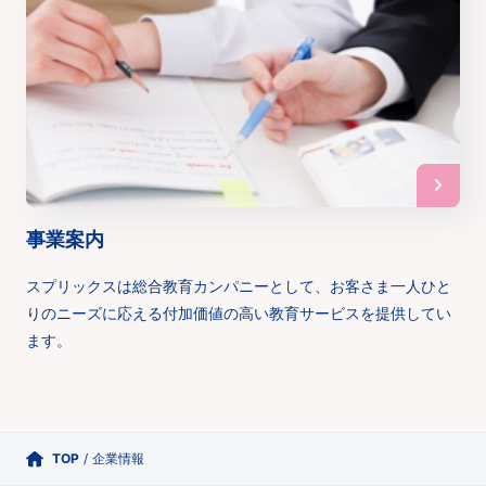
事業案内
スプリックスは総合教育カンパニーとして、お客さま一人ひと
りのニーズに応える付加価値の高い教育サービスを提供してい
ます。
TOP
/
企業情報