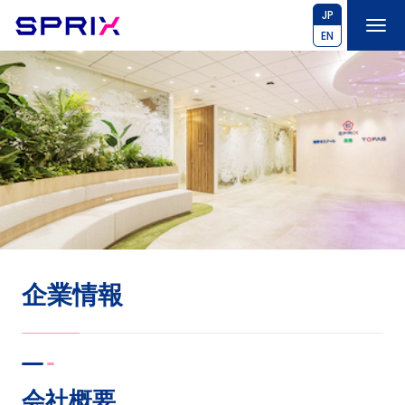
JP
EN
企業情報
会社概要