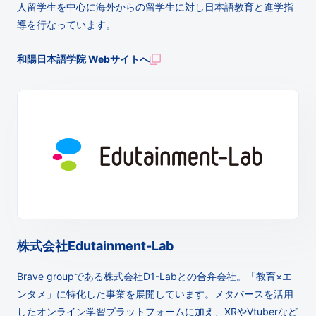
人留学生を中心に海外からの留学生に対し日本語教育と進学指
導を行なっています。
和陽日本語学院 Webサイトへ
株式会社Edutainment-Lab
Brave groupである株式会社D1-Labとの合弁会社。「教育×エ
ンタメ」に特化した事業を展開しています。メタバースを活用
したオンライン学習プラットフォームに加え、XRやVtuberなど