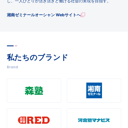
し、一人ひとりが活き活きと働ける社会の実現を目指す。
湘南ゼミナールオーシャン Webサイトへ
私たちのブランド
Brand