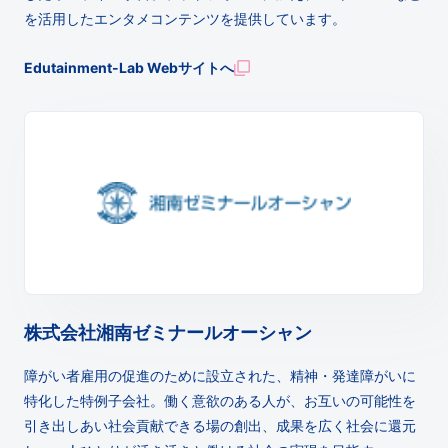
を活用したエンタメコンテンツを提供しています。
Edutainment-Lab Webサイトへ
株式会社湘南ゼミナールオーシャン
障がい者雇用の促進のために設立された、精神・発達障がいに
特化した特例子会社。働く意欲のある人が、お互いの可能性を
引き出しあい社会貢献できる場の創出、成果を広く社会に還元