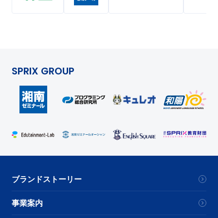
SPRIX GROUP
ブランドストーリー
事業案内