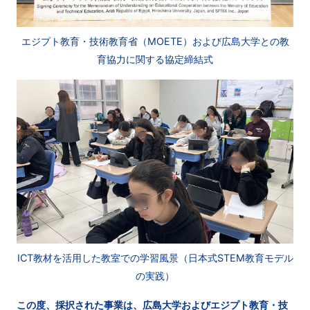
エジプト教育・技術教育省（MOETE）および広島大学との教
育協力に関する協定締結式
ICT教材を活用した教室での学習風景（日本式STEM教育モデル
の実践）
この度、採択された事業は、広島大学およびエジプト教育・技