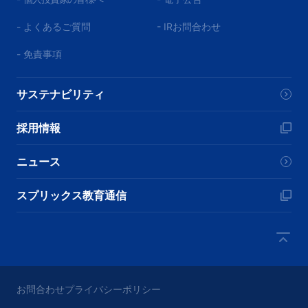
- よくあるご質問
- IRお問合わせ
- 免責事項
サステナビリティ
採用情報
ニュース
スプリックス教育通信
お問合わせ
プライバシーポリシー