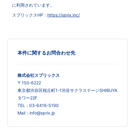
に利用されています。
スプリックスHP：
https://sprix.inc/
本件に関するお問合わせ先
株式会社スプリックス
〒150-6222
東京都渋谷区桜丘町1-1渋谷サクラステージSHIBUYA
タワー22F
TEL：03-6416-5190
Mail：info@sprix.jp