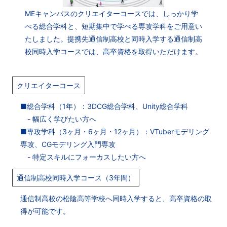
MEキャンパスのクリエイターコースでは、しっかり学
べる総合学科と、短期集中で学べる専攻学科をご用意い
たしました。提携先通信制高校と同時入学する通信制高
校同時入学コースでは、高卒資格を取得いただけます。
クリエイターコース
■総合学科（1年）：3DCG総合学科、Unity総合学科
- 幅広く学びたい方へ
■専攻学科（3ヶ月・6ヶ月・12ヶ月）：VTuberモデリング
専攻、CGモデリング入門専攻
- 特定スキルにフォーカスしたい方へ
通信制高校同時入学コース（3年間）
通信制高校の松陰高等学校へ同時入学すると、高卒資格の取
得が可能です。