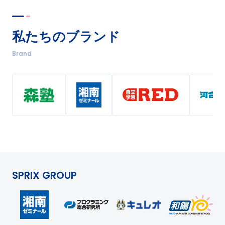
私たちのブランド
Brand
SPRIX GROUP