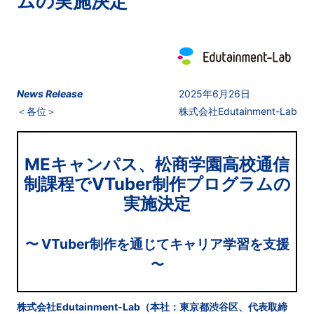
ムの実施決定
News Release
2025年6月26日
＜各位＞
株式会社Edutainment-Lab
MEキャンパス、松商学園高校通信
制課程でVTuber制作プログラムの
実施決定
〜 VTuber制作を通じてキャリア学習を支援
〜
株式会社Edutainment-Lab（本社：東京都渋谷区、代表取締