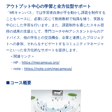
アウトプット中心の学習と全方位型サポート
「MEキャンパス」では学習者自身が手を動かし課題を制作する
ことをベースに、必要に応じて動画教材で知識を補う、実践を
中心にした学習を行います。また、課題制作を通じたスキル習
得の成果の支援として、専門コーチやAIアシスタントからのア
ドバイス、他の学生との交流機会、企業と連携したプロジェク
トへの参加、それらをナビゲートするコミュニティマネージャ
ーといった全方位的なサポートを提供します。
＜関連リンク＞
・HP：
https://mecampus.org/
・note：
https://note.com/mecampus/
■コース概要