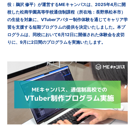
役：鵜沢 修平）が運営するMEキャンパスは、2025年4月に開
校した松商学園高等学校通信制課程（所在地：長野県松本市）
の生徒を対象に、VTuberアバター制作体験を通じてキャリア学
習を支援する短期プログラムの提供を決定いたしました。本プ
ログラムは、同校において6月12日に開催された体験会を皮切
りに、9月に2日間のプログラムを実施いたします。