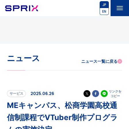
JP
EN
ニュース
ニュース一覧に戻る
リンクを
2025.06.26
サービス
コピー
MEキャンパス、松商学園高校通
信制課程でVTuber制作プログラ