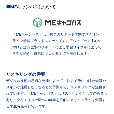
■MEキャンパスについて
「MEキャンパス」は、独自のサポート体制で学ぶオン
ライン学習プラットフォームです。アウトプット中心の
学びと全方位型のサポートによる学習サイクルによって
学習が続き、成果につながる学習を提供します。
リスキリングの需要
デジタル技術の急速な発達によってこれまで身につけた知識や
スキルが通用しなくなるとの予測から、リスキリングが注目さ
れています。「MEキャンパス」はリスキリングとしての需要も
あり、クリエイター職への就業を目的にカリキュラムを受講す
る学生も在籍しています。