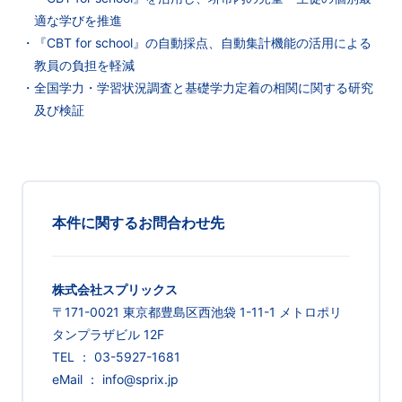
適な学びを推進
・『CBT for school』の自動採点、自動集計機能の活用による
教員の負担を軽減
・全国学力・学習状況調査と基礎学力定着の相関に関する研究
及び検証
本件に関するお問合わせ先
株式会社スプリックス
〒171-0021 東京都豊島区西池袋 1-11-1 メトロポリ
タンプラザビル 12F
TEL ： 03-5927-1681
eMail ： info@sprix.jp