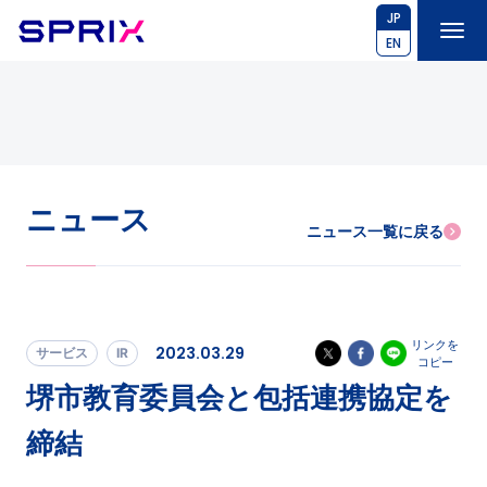
JP
EN
ニュース
ニュース一覧に戻る
リンクを
2023.03.29
サービス
IR
コピー
堺市教育委員会と包括連携協定を
締結