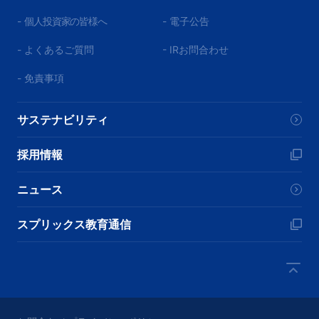
-
個人投資家の皆様へ
- 電子公告
- よくあるご質問
- IRお問合わせ
- 免責事項
サステナビリティ
採用情報
ニュース
スプリックス教育通信