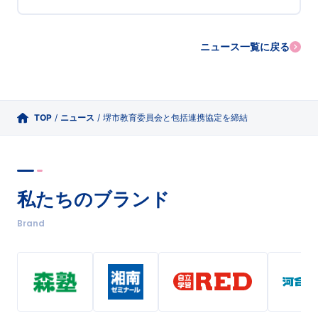
ニュース一覧に戻る
TOP
/
ニュース
/
堺市教育委員会と包括連携協定を締結
私たちのブランド
Brand