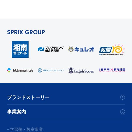
SPRIX GROUP
ブランドストーリー
事業案内
- 学習塾・教室事業