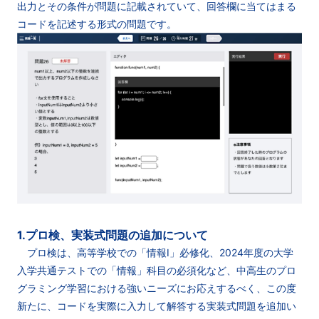
出力とその条件が問題に記載されていて、回答欄に当てはまる
コードを記述する形式の問題です。
1.プロ検、実装式問題の追加について
プロ検は、高等学校での「情報Ⅰ」必修化、2024年度の大学
入学共通テストでの「情報」科目の必須化など、中高生のプロ
グラミング学習における強いニーズにお応えするべく、この度
新たに、コードを実際に入力して解答する実装式問題を追加い