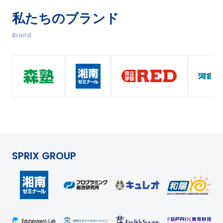
私たちのブランド
Brand
SPRIX GROUP