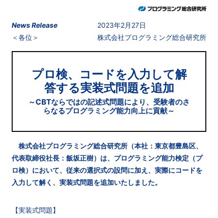
News Release
2023年2月27日
＜各位＞
株式会社プログラミング総合研究所
プロ検、コードを入力して解
答する実装式問題を追加
～CBTならではの記述式問題により、受験者のさ
らなるプログラミング能力向上に貢献～
株式会社プログラミング総合研究所（本社：東京都豊島区、
代表取締役社長：飯坂正樹）は、プログラミング能力検定（プ
ロ検）において、従来の選択式の設問に加え、実際にコードを
入力して解く、実装式問題を追加いたしました。
【実装式問題】