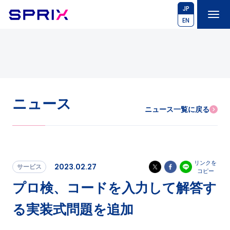
JP
EN
ニュース
ニュース一覧に戻る
リンクを
2023.02.27
サービス
コピー
プロ検、コードを入力して解答す
る実装式問題を追加