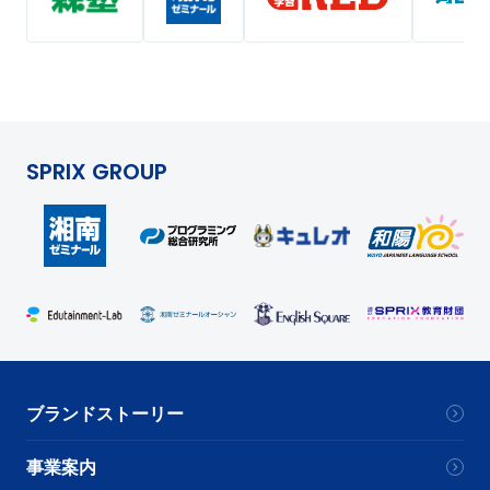
SPRIX GROUP
ブランドストーリー
事業案内