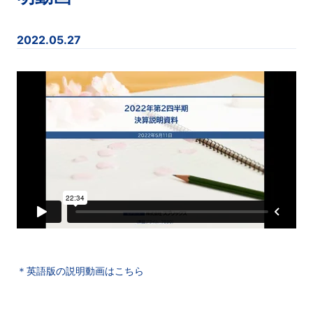
2022.05.27
＊英語版の説明動画はこちら