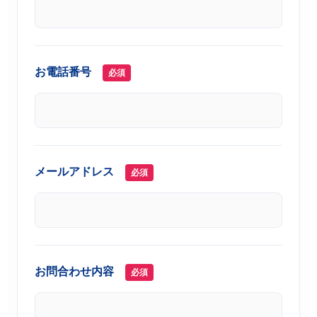
お電話番号
必須
メールアドレス
必須
お問合わせ内容
必須