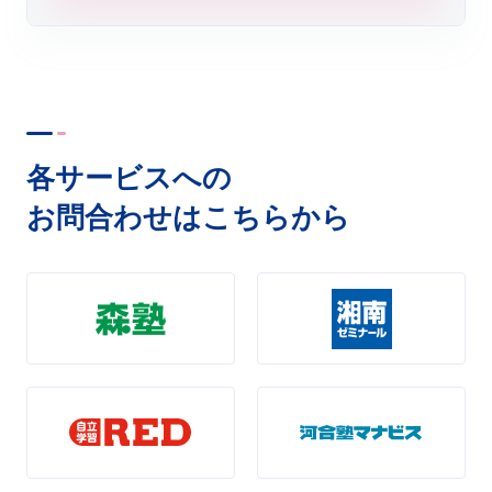
各サービスへの
お問合わせはこちらから