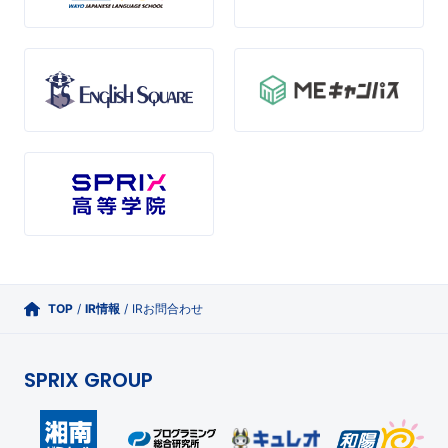
TOP
/
IR情報
/
IRお問合わせ
SPRIX GROUP