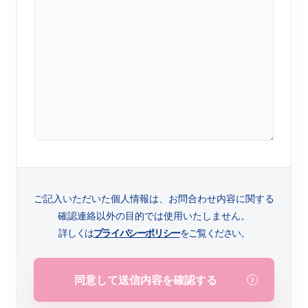
ご記入いただいた個人情報は、お問合わせ内容に関する
確認連絡以外の目的では使用いたしません。
詳しくは
プライバシーポリシー
をご覧ください。
同意して送信内容を確認する