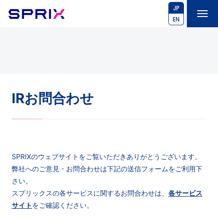
JP
EN
IRお問合わせ
SPRIXのウェブサイトをご覧いただきありがとうございます。
弊社へのご意見・お問合わせは下記の送信フォームをご利用下
さい。
スプリックスの各サービスに関するお問合わせは、
各サービス
サイト
をご確認ください。