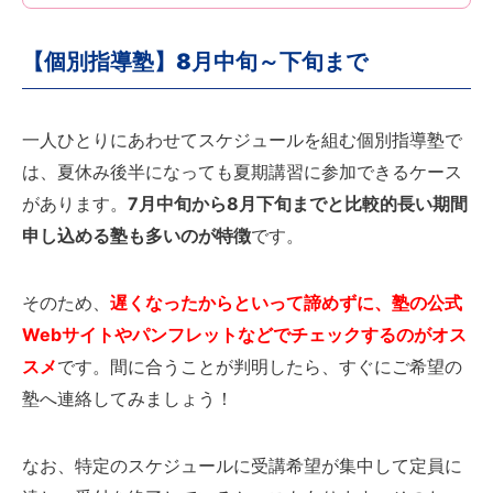
【個別指導塾】8月中旬～下旬まで
一人ひとりにあわせてスケジュールを組む個別指導塾で
は、夏休み後半になっても夏期講習に参加できるケース
があります。
7月中旬から8月下旬までと比較的長い期間
申し込める塾も多いのが特徴
です。
そのため、
遅くなったからといって諦めずに、塾の公式
Webサイトやパンフレットなどでチェックするのがオス
スメ
です。間に合うことが判明したら、すぐにご希望の
塾へ連絡してみましょう！
なお、特定のスケジュールに受講希望が集中して定員に