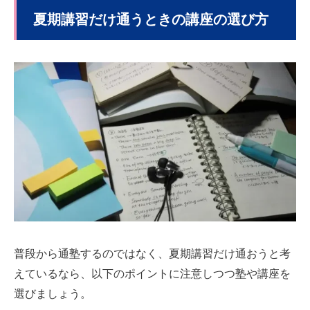
夏期講習だけ通うときの講座の選び方
普段から通塾するのではなく、夏期講習だけ通おうと考
えているなら、以下のポイントに注意しつつ塾や講座を
選びましょう。