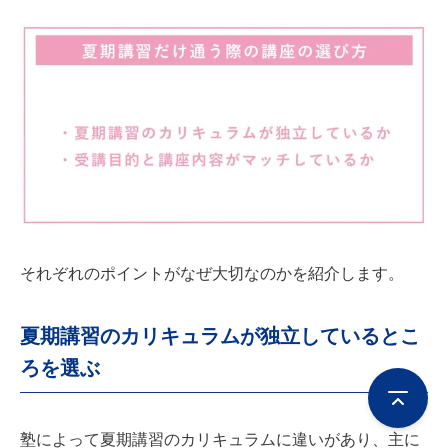
それぞれのポイントがなぜ大切なのかを紹介します。
夏期講習のカリキュラムが独立しているとこ
ろを選ぶ
塾によって夏期講習のカリキュラムに違いがあり、主に