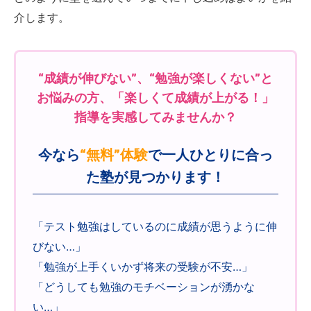
介します。
“成績が伸びない”、“勉強が楽しくない”と
お悩みの方、「楽しくて成績が上がる！」
指導を実感してみませんか？
今なら
“無料”体験
で一人ひとりに合っ
た塾が見つかります！
「テスト勉強はしているのに成績が思うように伸
びない…」
「勉強が上手くいかず将来の受験が不安…」
「どうしても勉強のモチベーションが湧かな
い…」