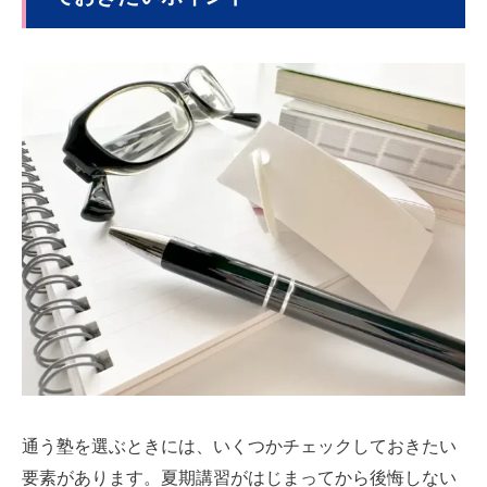
通う塾を選ぶときには、いくつかチェックしておきたい
要素があります。夏期講習がはじまってから後悔しない