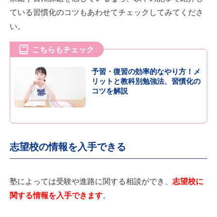
ている習慣化のコツもあわせてチェックしてみてくださ
い。
こちらもチェック
予習・復習の効率的なやり方！メ
リットと教科別勉強法、習慣化の
コツを解説
志望校の情報を入手できる
塾によっては受験や進路に関する相談ができ、
志望校に
関する情報を入手できます
。