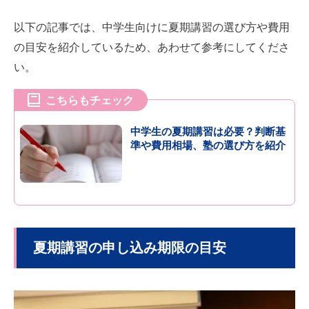
以下の記事では、中学生向けに夏期講習の選び方や費用
の目安を紹介しているため、あわせて参考にしてくださ
い。
こちらもチェック
中学生の夏期講習は必要？判断基
準や費用相場、塾の選び方を紹介
夏期講習の申し込み期限の目安