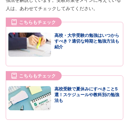
強法を解説しています。受験対策をメインに考えている
人は、あわせてチェックしてみてください。
こちらもチェック
高校・大学受験の勉強はいつから
すべき？適切な時期と勉強方法も
紹介
こちらもチェック
高校受験で夏休みにすべきこと5
選！スケジュールや教科別の勉強
法も