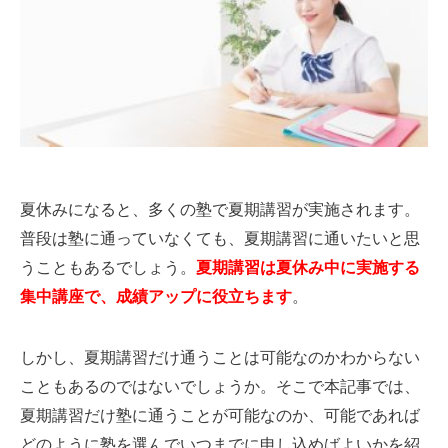
夏休みになると、多くの塾で夏期講習が実施されます。
普段は塾に通っていなくても、夏期講習に通いたいと思
うこともあるでしょう。
夏期講習は夏休み中に実施する
集中講座で、成績アップに役立ちます
。
しかし、夏期講習だけ通うことは可能なのかわからない
こともあるのではないでしょうか。そこで本記事では、
夏期講習だけ塾に通うことが可能なのか、可能であれば
どのように塾を選んでいつまでに申し込めばよいかを紹