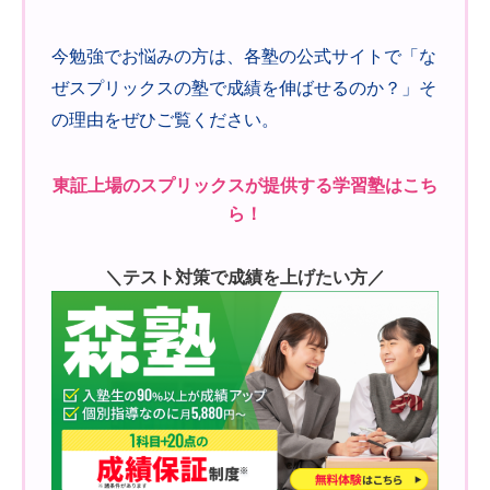
今勉強でお悩みの方は、各塾の公式サイトで「な
ぜスプリックスの塾で成績を伸ばせるのか？」そ
の理由をぜひご覧ください。
東証上場のスプリックスが提供する学習塾はこち
ら！
＼テスト対策で成績を上げたい方／