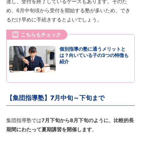
達し、受付を終了しているケースもあります。そのた
め、6月中旬頃から受付を開始する塾が多いため、でき
るだけ早めに手続きするとよいでしょう。
こちらもチェック
個別指導の塾に通うメリットと
は？向いている子の3つの特徴も
紹介
【集団指導塾】7月中旬～下旬まで
集団指導塾では
7月下旬から8月下旬のように、比較的長
期間にわたって夏期講習を開催します
。