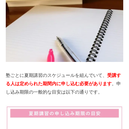
塾ごとに夏期講習のスケジュールを組んでいて、
受講す
る人は定められた期間内に申し込む必要があります
。申
し込み期限の一般的な目安は以下の通りです。