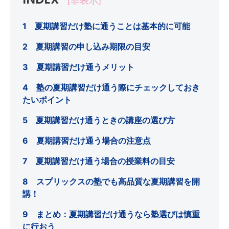
[非表示]
1 夏期講習だけ塾に通うことは基本的に可能
2 夏期講習の申し込み期限の目安
3 夏期講習だけ通うメリット
4 塾の夏期講習だけ通う際にチェックしておき
たいポイント
5 夏期講習だけ通うときの講座の選び方
6 夏期講習だけ通う場合の注意点
7 夏期講習だけ通う場合の授業料の目安
8 スプリックスの塾でも高品質な夏期講習を開
講！
9 まとめ：夏期講習だけ通うなら塾選びは慎重
に行おう