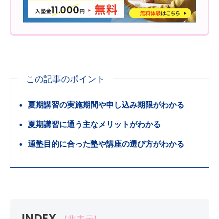
この記事のポイント
夏期講習の実施期間や申し込み期限がわかる
夏期講習に通う主なメリットがわかる
通塾目的に合った塾や講座の選び方がわかる
INDEX