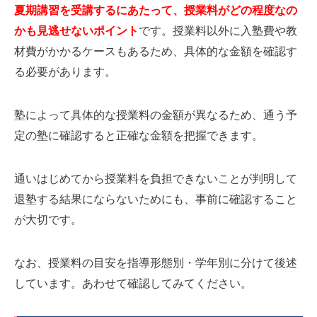
夏期講習を受講するにあたって、授業料がどの程度なの
かも見逃せないポイント
です。授業料以外に入塾費や教
材費がかかるケースもあるため、具体的な金額を確認す
る必要があります。
塾によって具体的な授業料の金額が異なるため、通う予
定の塾に確認すると正確な金額を把握できます。
通いはじめてから授業料を負担できないことが判明して
退塾する結果にならないためにも、事前に確認すること
が大切です。
なお、授業料の目安を指導形態別・学年別に分けて後述
しています。あわせて確認してみてください。