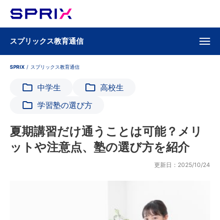
スプリックス教育通信
SPRIX
/
スプリックス教育通信
中学生
高校生
学習塾の選び方
夏期講習だけ通うことは可能？メリ
ットや注意点、塾の選び方を紹介
更新日：2025/10/24