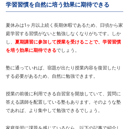
学習習慣を自然に培う効果に期待できる
夏休みは1ヶ月以上続く長期休暇であるため、日頃から家
庭学習する習慣がないと勉強しなくなりがちです。しか
し、
夏期講習に参加して授業を受けることで、学習習慣
を培う効果に期待できる
でしょう。
塾に通っていれば、宿題が出たり授業内容を復習したり
する必要があるため、自然に勉強できます。
授業の前後に利用できる自習室を開放していて、質問に
答える講師を配置している塾もあります。そのような塾
であれば、より集中して勉強できるでしょう。
家庭学習に課題を感じているなら、以下の記事で紹介し