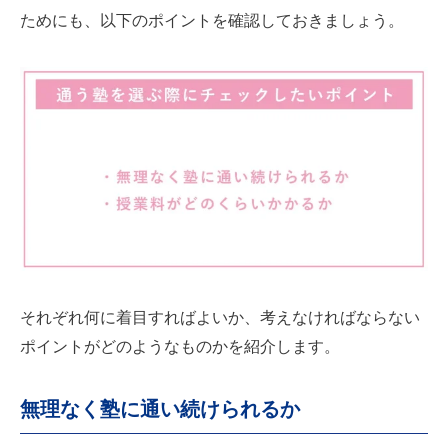
ためにも、以下のポイントを確認しておきましょう。
それぞれ何に着目すればよいか、考えなければならない
ポイントがどのようなものかを紹介します。
無理なく塾に通い続けられるか