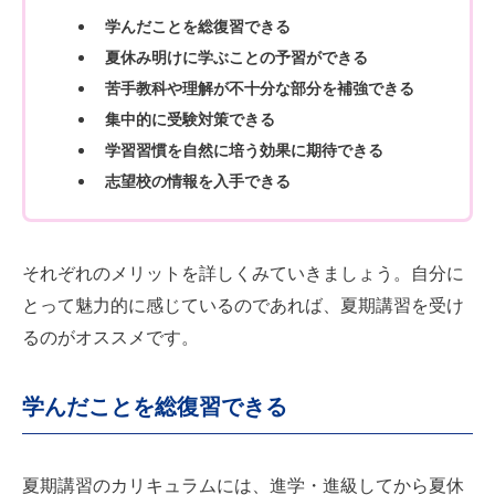
学んだことを総復習できる
夏休み明けに学ぶことの予習ができる
苦手教科や理解が不十分な部分を補強できる
集中的に受験対策できる
学習習慣を自然に培う効果に期待できる
志望校の情報を入手できる
それぞれのメリットを詳しくみていきましょう。自分に
とって魅力的に感じているのであれば、夏期講習を受け
るのがオススメです。
学んだことを総復習できる
夏期講習のカリキュラムには、進学・進級してから夏休