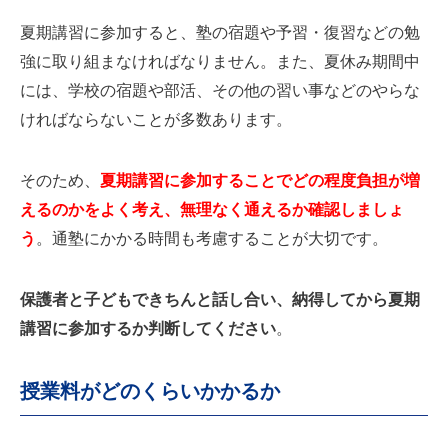
夏期講習に参加すると、塾の宿題や予習・復習などの勉
強に取り組まなければなりません。また、夏休み期間中
には、学校の宿題や部活、その他の習い事などのやらな
ければならないことが多数あります。
そのため、
夏期講習に参加することでどの程度負担が増
えるのかをよく考え、無理なく通えるか確認しましょ
う
。通塾にかかる時間も考慮することが大切です。
保護者と子どもできちんと話し合い、納得してから夏期
講習に参加するか判断してください
。
授業料がどのくらいかかるか