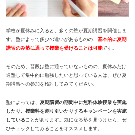
学校が夏休みに入ると、多くの塾が夏期講習を開催しま
す。塾によって多少の違いがあるものの、
基本的に夏期
講習のみ塾に通って授業を受けることは可能
です。
そのため、普段は塾に通っていないものの、夏休みだけ
通塾して集中的に勉強したいと思っている人は、ぜひ夏
期講習への参加を検討してみてください。
塾によっては、
夏期講習の期間中に無料体験授業を実施
したり、授業料を割り引いたりするキャンペーンを実施
している
ことがあります。気になる塾を見つけたら、ぜ
ひチェックしてみることをオススメします。