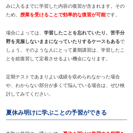
みに入るまでに学習した内容の復習が含まれます。その
ため、
授業を受けることで効率的な復習が可能
です。
場合によっては、
学習したことを忘れていたり、苦手分
野を克服しないままになっていたりするケースもある
で
しょう。そのような人にとって夏期講習は、学習したこ
とを総復習して定着させるよい機会になります。
定期テストであまりよい成績を収められなかった場合
や、わからない部分が多くて悩んでいる場合は、ぜひ検
討してみてください。
夏休み明けに学ぶことの予習ができる