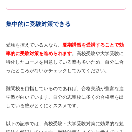
集中的に受験対策できる
受験を控えている人なら、
夏期講習を受講することで効
率的に受験対策を進められます
。高校受験や大学受験に
特化したコースを用意している塾も多いため、自分に合
ったところがないかチェックしてみてください。
難関校を目指しているのであれば、合格実績が豊富な進
学塾が向いています。自分の志望校に多くの合格者を出
している塾がとくにオススメです。
以下の記事では、高校受験・大学受験対策に効果的な勉