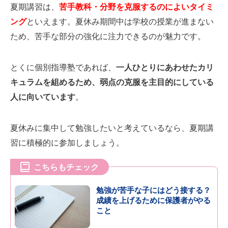
夏期講習は、
苦手教科・分野を克服するのによいタイミ
ング
といえます。夏休み期間中は学校の授業が進まない
ため、苦手な部分の強化に注力できるのが魅力です。
とくに個別指導塾であれば、
一人ひとりにあわせたカリ
キュラムを組めるため、弱点の克服を主目的にしている
人に向いています
。
夏休みに集中して勉強したいと考えているなら、夏期講
習に積極的に参加しましょう。
こちらもチェック
勉強が苦手な子にはどう接する？
成績を上げるために保護者がやる
こと