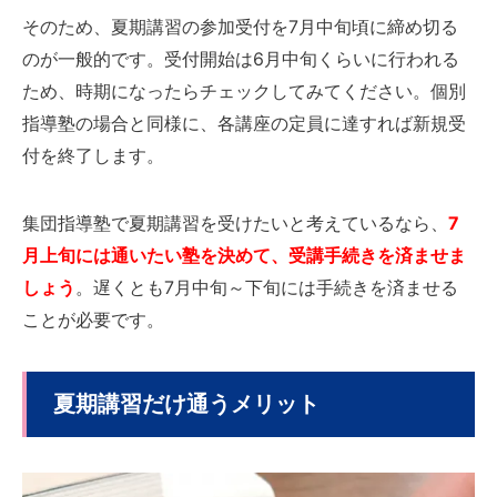
そのため、夏期講習の参加受付を7月中旬頃に締め切る
のが一般的です。受付開始は6月中旬くらいに行われる
ため、時期になったらチェックしてみてください。個別
指導塾の場合と同様に、各講座の定員に達すれば新規受
付を終了します。
集団指導塾で夏期講習を受けたいと考えているなら、
7
月上旬には通いたい塾を決めて、受講手続きを済ませま
しょう
。遅くとも7月中旬～下旬には手続きを済ませる
ことが必要です。
夏期講習だけ通うメリット