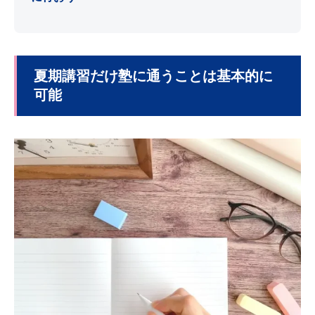
夏期講習だけ塾に通うことは基本的に
可能