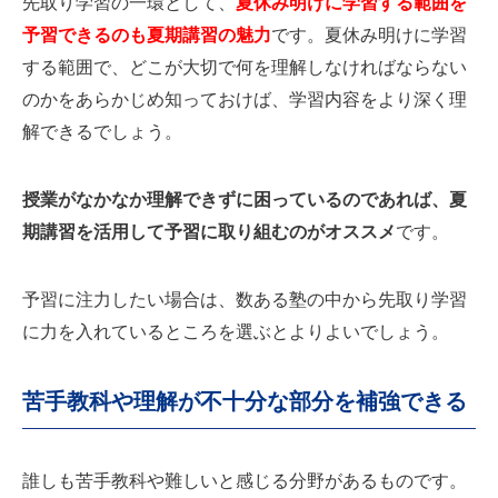
先取り学習の一環として、
夏休み明けに学習する範囲を
予習できるのも夏期講習の魅力
です。夏休み明けに学習
する範囲で、どこが大切で何を理解しなければならない
のかをあらかじめ知っておけば、学習内容をより深く理
解できるでしょう。
授業がなかなか理解できずに困っているのであれば、夏
期講習を活用して予習に取り組むのがオススメ
です。
予習に注力したい場合は、数ある塾の中から先取り学習
に力を入れているところを選ぶとよりよいでしょう。
苦手教科や理解が不十分な部分を補強できる
誰しも苦手教科や難しいと感じる分野があるものです。