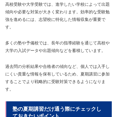
高校受験や大学受験では、進学したい学校によって出題
傾向や必要な対策が大きく変わります。効率的な受験勉
強を進めるには、志望校に特化した情報収集が重要で
す。
多くの塾や予備校では、長年の指導経験を通じて高校や
大学の入試データや出題傾向などを蓄積しています。
過去問の分析結果や合格者の傾向など、個人では入手し
にくい貴重な情報を保有しているため、夏期講習に参加
することでより戦略的に受験対策できるようになりま
す。
塾の夏期講習だけ通う際にチェックし
ておきたいポイント