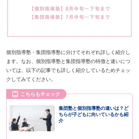
個別指導塾・集団指導塾に分けてそれぞれ詳しく紹介し
ます。なお、個別指導塾と集団指導塾の特徴と違いにつ
いては、以下の記事でも詳しく紹介しているためチェッ
クしてみてください。
こちらもチェック
集団塾と個別指導塾の違いは？ど
ちらが子どもに向いているかも紹
介