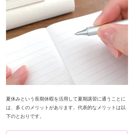
夏休みという長期休暇を活用して夏期講習に通うことに
は、多くのメリットがあります。代表的なメリットは以
下のとおりです。