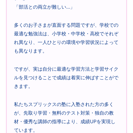
「部活との両立が難しい…」
多くのお子さまが直面する問題ですが、学校での
最適な勉強法は、小学校・中学校・高校でそれぞ
れ異なり、一人ひとりの環境や学習状況によって
も異なります。
ですが、実は自分に最適な学習方法と学習サイク
ルを見つけることで成績は着実に伸ばすことがで
きます。
私たちスプリックスの塾に入塾された方の多く
が、先取り学習・無料のテスト対策・独自の教
材・優秀な講師の指導により、成績UPを実現し
ています。