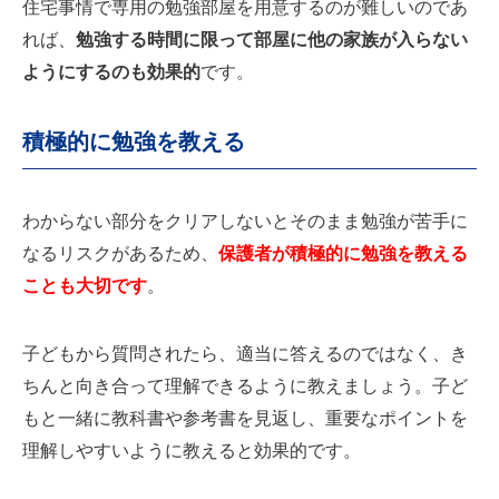
住宅事情で専用の勉強部屋を用意するのが難しいのであ
れば、
勉強する時間に限って部屋に他の家族が入らない
ようにするのも効果的
です。
積極的に勉強を教える
わからない部分をクリアしないとそのまま勉強が苦手に
なるリスクがあるため、
保護者が積極的に勉強を教える
ことも大切です
。
子どもから質問されたら、適当に答えるのではなく、き
ちんと向き合って理解できるように教えましょう。子ど
もと一緒に教科書や参考書を見返し、重要なポイントを
理解しやすいように教えると効果的です。