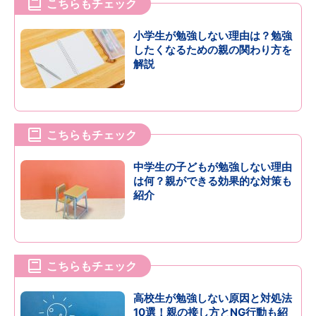
こちらもチェック
小学生が勉強しない理由は？勉強
したくなるための親の関わり方を
解説
こちらもチェック
中学生の子どもが勉強しない理由
は何？親ができる効果的な対策も
紹介
こちらもチェック
高校生が勉強しない原因と対処法
10選！親の接し方とNG行動も紹