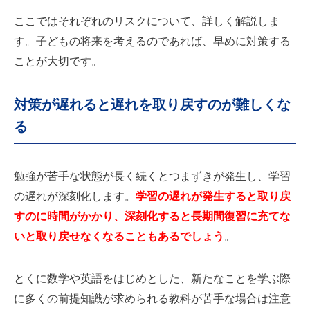
ここではそれぞれのリスクについて、詳しく解説しま
す。子どもの将来を考えるのであれば、早めに対策する
ことが大切です。
対策が遅れると遅れを取り戻すのが難しくな
る
勉強が苦手な状態が長く続くとつまずきが発生し、学習
の遅れが深刻化します。
学習の遅れが発生すると取り戻
すのに時間がかかり、深刻化すると長期間復習に充てな
いと取り戻せなくなることもあるでしょう
。
とくに数学や英語をはじめとした、新たなことを学ぶ際
に多くの前提知識が求められる教科が苦手な場合は注意