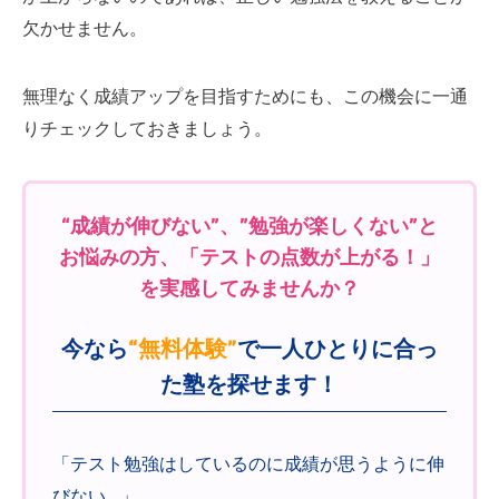
欠かせません。
無理なく成績アップを目指すためにも、この機会に一通
りチェックしておきましょう。
“成績が伸びない”、”勉強が楽しくない”と
お悩みの方、「テストの点数が上がる！」
を実感してみませんか？
今なら
“無料体験”
で一人ひとりに合っ
た塾を探せます！
「テスト勉強はしているのに成績が思うように伸
びない…」