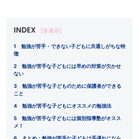
INDEX
[非表示]
1 勉強が苦手・できない子どもに共通しがちな特
徴
2 勉強が苦手な子どもには早めの対策が欠かせ
ない
3 勉強が苦手な子どものために保護者ができる
こと
4 勉強が苦手な子どもにオススメの勉強法
5 勉強が苦手な子どもには個別指導塾がオスス
メ！
6 まとめ：勉強が苦手な子どもは手遅れになら