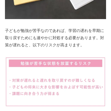
子どもが勉強が苦手なのであれば、学習の遅れを早期に
取り戻すためにも速やかに対処する必要があります。対
策が遅れると、以下のリスクが高まります。