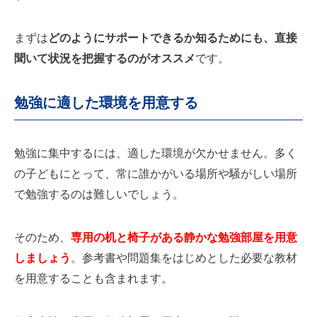
まずは
どのようにサポートできるか知るためにも、直接
聞いて状況を把握するのがオススメ
です。
勉強に適した環境を用意する
勉強に集中するには、適した環境が欠かせません。多く
の子どもにとって、常に誰かがいる場所や騒がしい場所
で勉強するのは難しいでしょう。
そのため、
専用の机と椅子がある静かな勉強部屋を用意
しましょう
。参考書や問題集をはじめとした必要な教材
を用意することも含まれます。