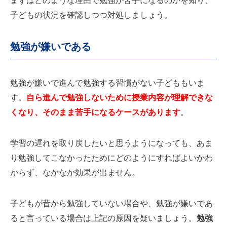
まずはどのような理由で勉強が苦手になるのかを知り、
子どもの状況を確認しつつ対処しましょう。
勉強が嫌いである
勉強が嫌いで進んで勉強する習慣がない子どももいま
す。
自ら進んで勉強しないために授業内容が理解できな
くなり、そのまま苦手になるケースがあります
。
学習の遅れを取り戻したいと思うようになっても、あま
り勉強してこなかったためにどのようにすればよいかわ
からず、なかなか効果が出ません。
子どもが昔から勉強していない場合や、勉強が嫌いであ
ると言っている場合は上記の原因を疑いましょう。
勉強