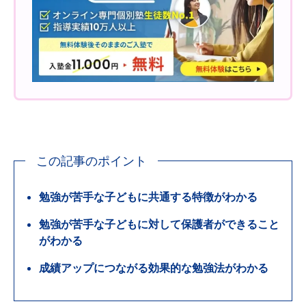
この記事のポイント
勉強が苦手な子どもに共通する特徴がわかる
勉強が苦手な子どもに対して保護者ができること
がわかる
成績アップにつながる効果的な勉強法がわかる