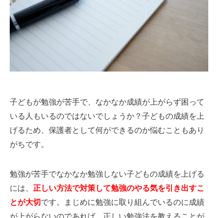
子どもが勉強が苦手で、なかなか成績が上がらず困って
いる人もいるのではないでしょうか？子どもの成績を上
げるため、保護者として何ができるのか悩むこともあり
がちです。
勉強が苦手でなかなか勉強しない子どもの成績を上げる
には、
正しい方法で対策して勉強のやる気を引き出すこ
とが大切
です。まじめに勉強に取り組んでいるのに成績
が上がらないのであれば、正しい勉強法を教えることが