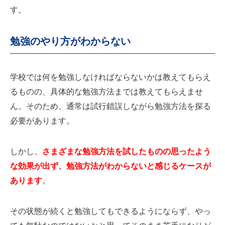
す。
勉強のやり方がわからない
学校では何を勉強しなければならないかは教えてもらえ
るものの、具体的な勉強方法までは教えてもらえませ
ん。そのため、通常は試行錯誤しながら勉強方法を探る
必要があります。
しかし、
さまざまな勉強方法を試したものの思ったよう
な効果が出ず、勉強方法がわからないと感じるケースが
あります
。
その状態が続くと勉強してもできるようにならず、やっ