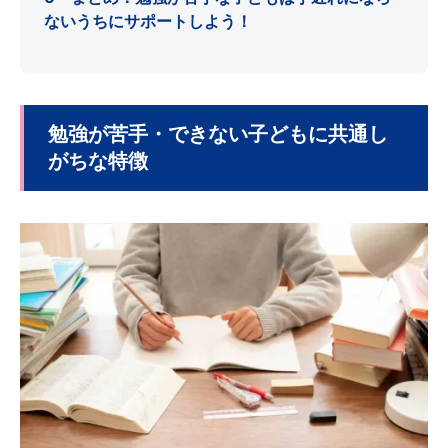
ないうちにサポートしよう！
勉強が苦手・できない子どもに共通し
がちな特徴