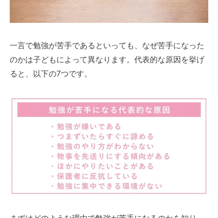
一言で勉強が苦手であるといっても、なぜ苦手になった
のかは子どもによって異なります。代表的な原因を挙げ
ると、以下の7つです。