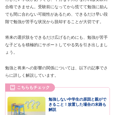
合格できません。受験前になってから慌てて勉強に励ん
でも間に合わない可能性があるため、できるだけ早い段
階で勉強が苦手な状況から脱却することが大切です。
将来の選択肢をできるだけ広げるためにも、勉強が苦手
な子どもを積極的にサポートしてやる気を引き出しまし
ょう。
勉強と将来への影響の関係については、以下の記事でさ
らに詳しく解説しています。
こちらもチェック
勉強しない中学生の原因と親がで
きること！放置した場合の末路も
解説