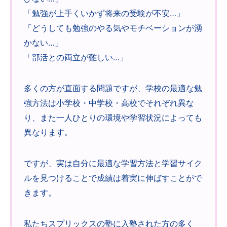
「勉強が上手くいかず将来の受験が不安…」
「どうしても勉強のやる気やモチベーションが湧
かない…」
「部活との両立が難しい…」
多くの方が直面する問題ですが、学校の最適な勉
強方法は小学校・中学校・高校でそれぞれ異な
り、また一人ひとりの環境や学習状況によっても
異なります。
ですが、実は自分に最適な学習方法と学習サイク
ルを見つけることで成績は着実に伸ばすことがで
きます。
私たちスプリックスの塾に入塾された方の多く