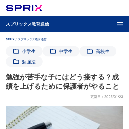
スプリックス教育通信
SPRIX
/
スプリックス教育通信
小学生
中学生
高校生
勉強法
勉強が苦手な子にはどう接する？成
績を上げるために保護者がやること
更新日：2025/01/23