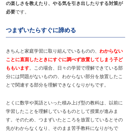
の楽しさを教えたり、やる気を引き出したりする対策が
必要
です。
つまずいたらすぐに諦める
きちんと家庭学習に取り組んでいるものの、
わからない
ことに直面したときにすぐに調べず放置してしまう子ど
ももいます
。この場合、日々の学習で理解できている部
分には問題がないものの、わからない部分を放置したこ
とで関連する部分を理解できなくなりがちです。
とくに数学や英語といった積み上げ型の教科は、以前に
学習したことを理解しているものとして授業が進みま
す。そのため、つまずいたところを放置しているとその
先がわからなくなり、そのまま苦手教科になりがちで