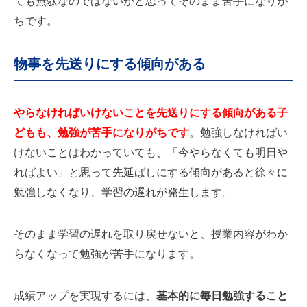
ても無駄なのではないかと思ってそのまま苦手になりが
ちです。
物事を先送りにする傾向がある
やらなければいけないことを先送りにする傾向がある子
どもも、勉強が苦手になりがちです
。勉強しなければい
けないことはわかっていても、「今やらなくても明日や
ればよい」と思って先延ばしにする傾向があると徐々に
勉強しなくなり、学習の遅れが発生します。
そのまま学習の遅れを取り戻せないと、授業内容がわか
らなくなって勉強が苦手になります。
成績アップを実現するには、
基本的に毎日勉強すること