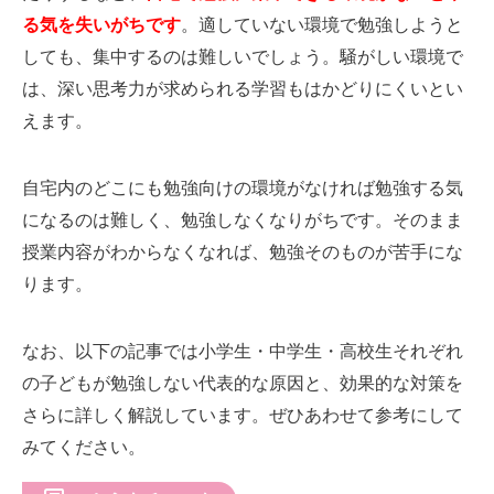
る気を失いがちです
。適していない環境で勉強しようと
しても、集中するのは難しいでしょう。騒がしい環境で
は、深い思考力が求められる学習もはかどりにくいとい
えます。
自宅内のどこにも勉強向けの環境がなければ勉強する気
になるのは難しく、勉強しなくなりがちです。そのまま
授業内容がわからなくなれば、勉強そのものが苦手にな
ります。
なお、以下の記事では小学生・中学生・高校生それぞれ
の子どもが勉強しない代表的な原因と、効果的な対策を
さらに詳しく解説しています。ぜひあわせて参考にして
みてください。