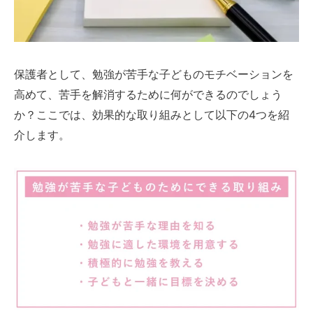
保護者として、勉強が苦手な子どものモチベーションを
高めて、苦手を解消するために何ができるのでしょう
か？ここでは、効果的な取り組みとして以下の4つを紹
介します。