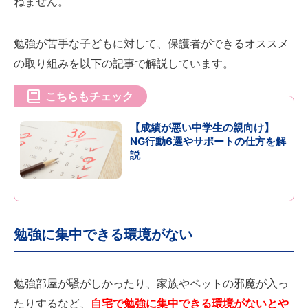
ねません。
勉強が苦手な子どもに対して、保護者ができるオススメ
の取り組みを以下の記事で解説しています。
こちらもチェック
【成績が悪い中学生の親向け】
NG行動6選やサポートの仕方を解
説
勉強に集中できる環境がない
勉強部屋が騒がしかったり、家族やペットの邪魔が入っ
たりするなど、
自宅で勉強に集中できる環境がないとや