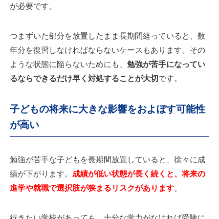
が必要です。
つまずいた部分を放置したまま長期間経っていると、数
年分を復習しなければならないケースもあります。その
ような状態に陥らないためにも、
勉強が苦手になってい
るならできるだけ早く対処することが大切
です。
子どもの将来に大きな影響をおよぼす可能性
が高い
勉強が苦手な子どもを長期間放置していると、徐々に成
績が下がります。
成績が低い状態が長く続くと、将来の
進学や就職で選択肢が狭まるリスクがあります
。
行きたい学校があっても、十分な学力がなければ受験に