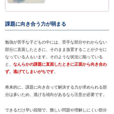
課題に向き合う力が弱まる
勉強が苦手な子どもの中には、苦手な部分やわからない
部分に直面したときに、そのまま放置することがクセに
なっている人もいます。そのような状況に陥っている
と、
なんらかの課題に直面したときに正面から向き合わ
ず、逃げてしまいがちです
。
将来的に、課題に向き合って解決する力が求められる部
分は多いため、逃げる傾向があるなら注意が必要です。
できるだけ早い段階で、難しい問題や理解しにくい部分