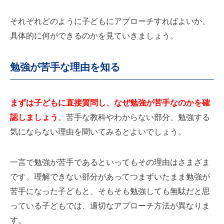
それぞれどのように子どもにアプローチすればよいか、
具体的に何ができるのかを見ていきましょう。
勉強が苦手な理由を知る
まずは子どもに直接質問し、なぜ勉強が苦手なのかを確
認しましょう
。苦手な教科やわからない部分、勉強する
気にならない理由を聞いてみるとよいでしょう。
一言で勉強が苦手であるといってもその理由はさまざま
です。理解できない部分があってつまずいたまま勉強が
苦手になった子どもと、そもそも勉強しても無駄だと思
っている子どもでは、適切なアプローチ方法が異なりま
す。