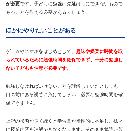
が必要
です。子どもに勉強は先延ばしにできないもので
あることを教える必要があるでしょう。
ほかにやりたいことがある
ゲームやスマホをはじめとして、
趣味や娯楽に時間を取
られているために勉強時間を確保できず、十分に勉強し
ない子どもも注意が必要です
。
勉強しなければいけないことを理解していたとしても、
目の前にある誘惑に負けてしまい、必要な勉強時間を確
保できません。
上記の状態が長く続くと学習量が慢性的に不足し、徐々
に授業内容を理解できなくなります。そのまま勉強が苦