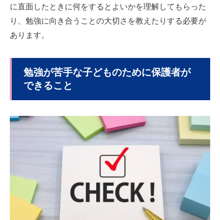
に直面したときに何をするとよいかを理解してもらった
り、勉強に向き合うことの大切さを教えたりする必要が
あります。
勉強が苦手な子どものために保護者が
できること