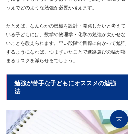
うえでどのような勉強が必要か考えます。
たとえば、なんらかの機械を設計・開発したいと考えて
いる子どもには、数学や物理学・化学の勉強が欠かせな
いことを教えられます。早い段階で目標に向かって勉強
するようになれば、つまずいたことで進路選びの幅が狭
まるリスクを減らせるでしょう。
勉強が苦手な子どもにオススメの勉強
法