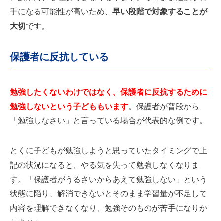
手になる可能性が高いため、
早い段階で対象することが
大切
です。
保護者に反抗している
勉強したくないわけではなく、保護者に反抗するために
勉強しないという子どももいます
。保護者が普段から
「勉強しなさい」と言っている場合が代表的な例です。
とくに子どもが勉強しようと思っていたタイミングで上
記の状況になると、やる気を失って勉強しなくなりま
す。「保護者がうるさいからあえて勉強しない」という
状態に陥り、解消できないとそのまま学習量が不足して
内容を理解できなくなり、勉強そのものが苦手になりか