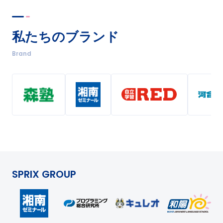
私たちのブランド
Brand
SPRIX GROUP