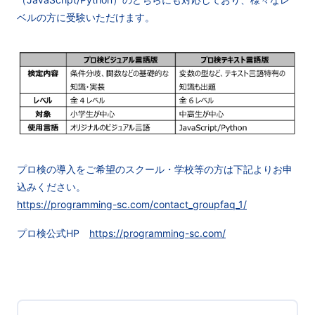
ベルの方に受験いただけます。
プロ検の導入をご希望のスクール・学校等の方は下記よりお申
込みください。
https://programming-sc.com/contact_groupfaq_1/
プロ検公式HP
https://programming-sc.com/