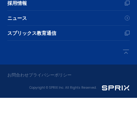
採用情報
ニュース
スプリックス教育通信
お問合わせ
プライバシーポリシー
Copyright © SPRIX Inc. All Rights Reserved.