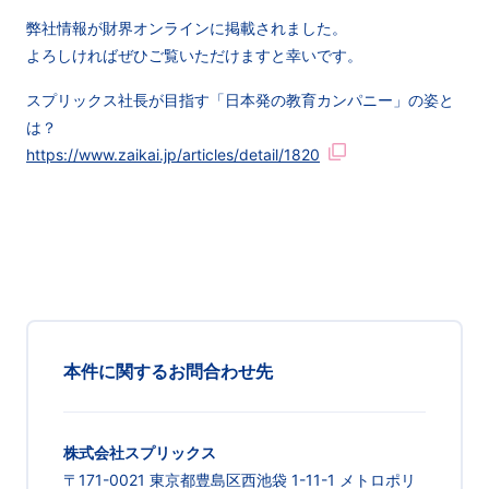
弊社情報が財界オンラインに掲載されました。
よろしければぜひご覧いただけますと幸いです。
スプリックス社長が目指す「日本発の教育カンパニー」の姿と
は？
https://www.zaikai.jp/articles/detail/1820
本件に関するお問合わせ先
株式会社スプリックス
〒171-0021 東京都豊島区西池袋 1-11-1 メトロポリ