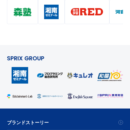
SPRIX GROUP
ブランドストーリー