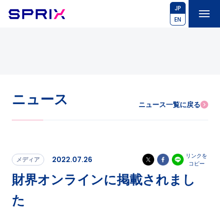
JP
EN
ニュース
ニュース一覧に戻る
リンクを
2022.07.26
メディア
コピー
財界オンラインに掲載されまし
た