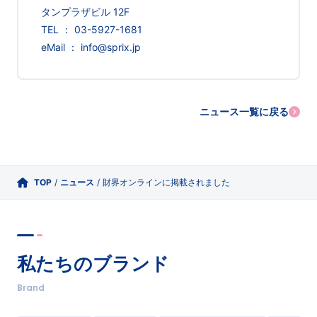
タンプラザビル 12F
TEL ： 03-5927-1681
eMail ： info@sprix.jp
ニュース一覧に戻る
TOP
/
ニュース
/
財界オンラインに掲載されました
私たちのブランド
Brand