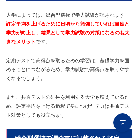
大学によっては、総合型選抜で学力試験が課されます。
評定平均を上げるために日頃から勉強していれば自然と
学力が向上し、結果として学力試験の対策になるのも大
きなメリット
です。
定期テストで高得点を取るための学習は、基礎学力を固
めることにつながるため、学力試験で高得点を取りやす
くなるでしょう。
また、共通テストの結果を利用する大学も増えているた
め、評定平均を上げる過程で身につけた学力は共通テス
ト対策としても役立ちます。