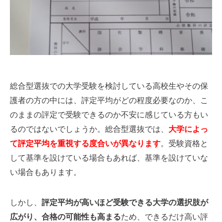
総合型選抜での大学受験を検討している高校生やその保
護者の方の中には、評定平均がどの程度必要なのか、こ
のままの評定で受験できるのか不安に感じている方もい
るのではないでしょうか。総合型選抜では、
大学によっ
て評定平均を重視する度合いが異なります
。受験資格と
して基準を設けている場合もあれば、基準を設けていな
い場合もあります。
しかし、
評定平均が高いほど受験できる大学の選択肢が
広がり、合格の可能性も高まる
ため、できるだけ高い評