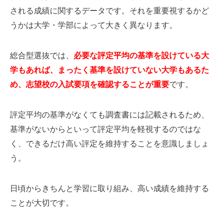
される成績に関するデータです。それを重要視するかど
うかは大学・学部によって大きく異なります。
総合型選抜では、
必要な評定平均の基準を設けている大
学もあれば、まったく基準を設けていない大学もあるた
め、志望校の入試要項を確認することが重要
です。
評定平均の基準がなくても調査書には記載されるため、
基準がないからといって評定平均を軽視するのではな
く、できるだけ高い評定を維持することを意識しましょ
う。
日頃からきちんと学習に取り組み、高い成績を維持する
ことが大切です。