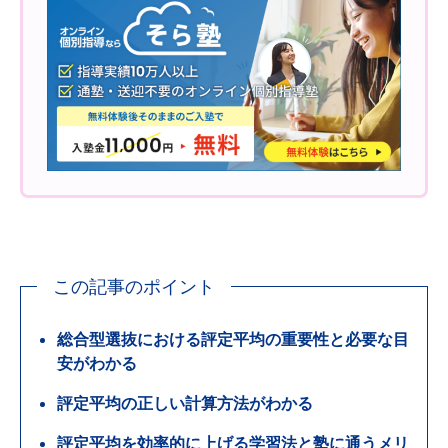
この記事のポイント
総合型選抜における評定平均の重要性と必要な目
安がわかる
評定平均の正しい計算方法がわかる
評定平均を効率的に上げる学習法と塾に通うメリ