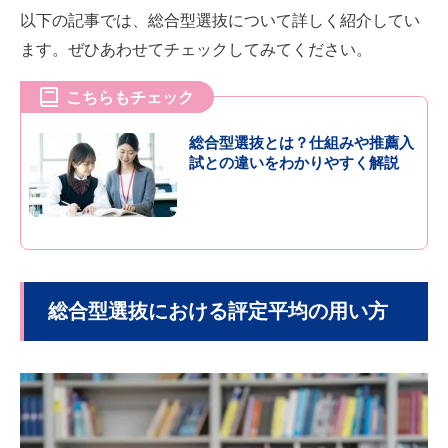
以下の記事では、総合型選抜について詳しく紹介してい
ます。ぜひあわせてチェックしてみてください。
こちらもチェック
総合型選抜とは？仕組みや推薦入
試との違いをわかりやすく解説
総合型選抜における評定平均の用い方