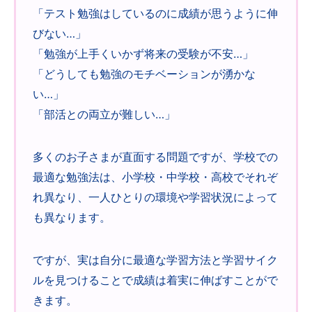
「テスト勉強はしているのに成績が思うように伸
びない…」
「勉強が上手くいかず将来の受験が不安…」
「どうしても勉強のモチベーションが湧かな
い…」
「部活との両立が難しい…」
多くのお子さまが直面する問題ですが、学校での
最適な勉強法は、小学校・中学校・高校でそれぞ
れ異なり、一人ひとりの環境や学習状況によって
も異なります。
ですが、実は自分に最適な学習方法と学習サイク
ルを見つけることで成績は着実に伸ばすことがで
きます。