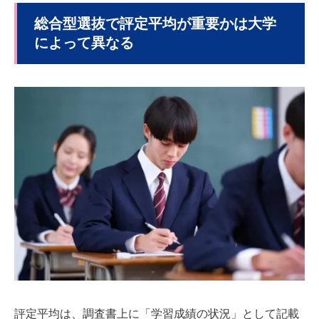
総合型選抜で評定平均が重要かは大学
によって異なる
評定平均は、調査書上に「学習成績の状況」として記載