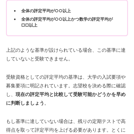
全体の評定平均が○○以上
全体の評定平均が○○以上かつ数学の評定平均が
□□以上
上記のような基準が設けられている場合、この基準に達
していないと受験できません。
受験資格としての評定平均の基準は、大学の入試要項や
募集要項に明記されています。志望校を決める際に確認
し、
現在の評定平均と比較して受験可能かどうかを早め
に判断しましょう
。
もし基準に達していない場合は、残りの定期テストで高
得点を取って評定平均を上げる必要があります。とくに