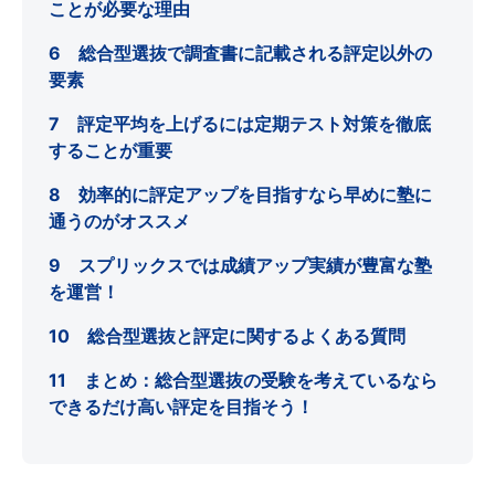
ことが必要な理由
6 総合型選抜で調査書に記載される評定以外の
要素
7 評定平均を上げるには定期テスト対策を徹底
することが重要
8 効率的に評定アップを目指すなら早めに塾に
通うのがオススメ
9 スプリックスでは成績アップ実績が豊富な塾
を運営！
10 総合型選抜と評定に関するよくある質問
11 まとめ：総合型選抜の受験を考えているなら
できるだけ高い評定を目指そう！