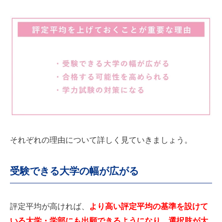
それぞれの理由について詳しく見ていきましょう。
受験できる大学の幅が広がる
評定平均が高ければ、
より高い評定平均の基準を設けて
いる大学・学部にも出願できるようになり、選択肢が大