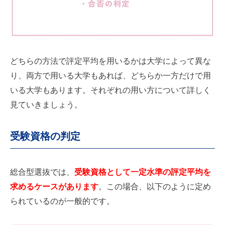
どちらの方法で評定平均を用いるかは大学によって異な
り、両方で用いる大学もあれば、どちらか一方だけで用
いる大学もあります。それぞれの用い方について詳しく
見ていきましょう。
受験資格の判定
総合型選抜では、
受験資格として一定水準の評定平均を
求めるケースがあります
。この場合、以下のように定め
られているのが一般的です。