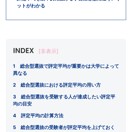
ットがわかる
INDEX
[非表示]
1 総合型選抜で評定平均が重要かは大学によって
異なる
2 総合型選抜における評定平均の用い方
3 総合型選抜を受験する人が達成したい評定平
均の目安
4 評定平均の計算方法
5 総合型選抜の受験者が評定平均を上げておく