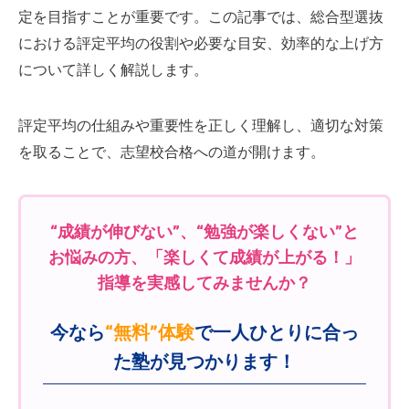
定を目指すことが重要です。この記事では、総合型選抜
における評定平均の役割や必要な目安、効率的な上げ方
について詳しく解説します。
評定平均の仕組みや重要性を正しく理解し、適切な対策
を取ることで、志望校合格への道が開けます。
“成績が伸びない”、“勉強が楽しくない”と
お悩みの方、「楽しくて成績が上がる！」
指導を実感してみませんか？
今なら
“無料”体験
で一人ひとりに合っ
た塾が見つかります！