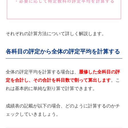
それぞれの計算方法について詳しく解説します。
各科目の評定から全体の評定平均を計算する
全体の評定平均を計算する場合は、
履修した全科目の評
定を合計し、その合計を科目数で割って算出します
。こ
れは基本的に単純な割り算で計算できます。
成績表の記載が以下の場合、どのように計算するのかチ
ェックしていきましょう。