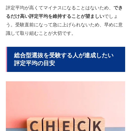
評定平均が高くてマイナスになることはないため、
でき
るだけ高い評定平均を維持することが望ましい
でしょ
う。受験直前になって急に上げられないため、早めに意
識して取り組むことが大切です。
総合型選抜を受験する人が達成したい
評定平均の目安