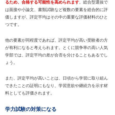
るため、合格する可能性を高められます
。総合型選抜で
は面接や小論文、書類試験など複数の要素を総合的に評
価しますが、評定平均はその中の重要な評価材料のひと
つです。
他の要素が同程度であれば、評定平均が高い受験者の方
が有利になると考えられます。とくに競争率の高い人気
学部では、評定平均の差が合否を分けることもあるでし
ょう。
また、評定平均が高いことは、日頃から学習に取り組ん
できたことの証明にもなり、学習意欲や継続力を示す材
料としても評価されます。
学力試験の対策になる