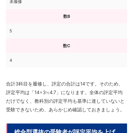
未履修
数B
5
数C
4
合計3科目を履修し、評定の合計は14です。そのため、
評定平均は「14÷3≒4.7」になります。全体の評定平均
だけでなく、教科別の評定平均も基準に達していないと
受験できないため、あらかじめ確認しておきましょう。
総合型選抜の受験者が評定平均を上げ