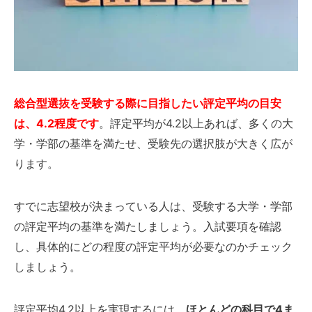
総合型選抜を受験する際に目指したい評定平均の目安
は、4.2程度です
。評定平均が4.2以上あれば、多くの大
学・学部の基準を満たせ、受験先の選択肢が大きく広が
ります。
すでに志望校が決まっている人は、受験する大学・学部
の評定平均の基準を満たしましょう。入試要項を確認
し、具体的にどの程度の評定平均が必要なのかチェック
しましょう。
評定平均4.2以上を実現するには、
ほとんどの科目で4ま