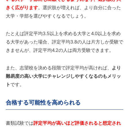
きく広がります
。選択肢が増えれば、より自分に合った
大学・学部を選びやすくなるでしょう。
たとえば評定平均3.5以上を求める大学と4.0以上を求め
る大学があった場合、評定平均3.8の人は片方しか受験で
きませんが、評定平均4.2の人は両方受験できます。
また、志望校を決める段階で評定平均が高ければ、
より
難易度の高い大学にチャレンジしやすくなるのもメリッ
ト
です。
合格する可能性を高められる
書類試験では
評定平均が高いほど評価されると想定され