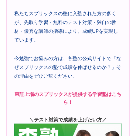
私たちスプリックスの塾に入塾された方の多く
が、先取り学習・無料のテスト対策・独自の教
材・優秀な講師の指導により、成績UPを実現し
ています。
今勉強でお悩みの方は、各塾の公式サイトで「な
ぜスプリックスの塾で成績を伸ばせるのか？」そ
の理由をぜひご覧ください。
東証上場のスプリックスが提供する学習塾はこち
ら！
＼テスト対策で成績を上げたい方／