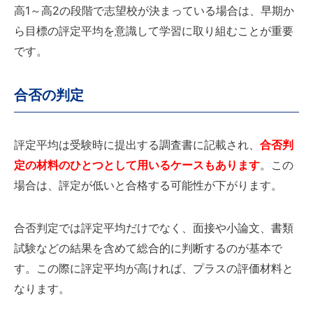
高1～高2の段階で志望校が決まっている場合は、早期か
ら目標の評定平均を意識して学習に取り組むことが重要
です。
合否の判定
評定平均は受験時に提出する調査書に記載され、
合否判
定の材料のひとつとして用いるケースもあります
。この
場合は、評定が低いと合格する可能性が下がります。
合否判定では評定平均だけでなく、面接や小論文、書類
試験などの結果を含めて総合的に判断するのが基本で
す。この際に評定平均が高ければ、プラスの評価材料と
なります。