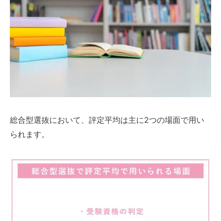
総合型選抜において、評定平均は主に2つの場面で用い
られます。