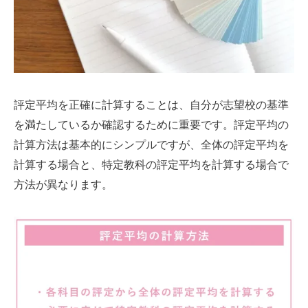
評定平均を正確に計算することは、自分が志望校の基準
を満たしているか確認するために重要です。評定平均の
計算方法は基本的にシンプルですが、全体の評定平均を
計算する場合と、特定教科の評定平均を計算する場合で
方法が異なります。