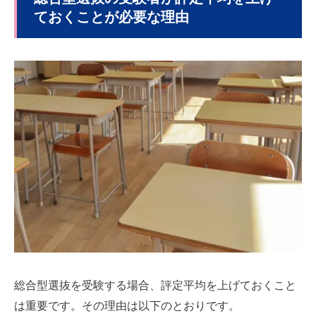
ておくことが必要な理由
総合型選抜を受験する場合、評定平均を上げておくこと
は重要です。その理由は以下のとおりです。