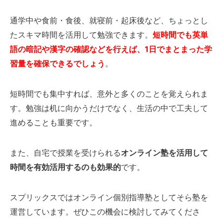
通学中や食前・食後、就寝前・起床後など、ちょっとし
たスキマ時間を活用して勉強できます。
短時間でも英単
語の暗記や漢字の確認などを行えば、1日でまとまった学
習量を確保できるでしょう
。
短時間でも集中すれば、意外と多くのことを覚えられま
す。勉強は机に向かうだけでなく、生活の中で工夫して
進めることも重要です。
また、自宅で授業を受けられる
オンライン塾を活用して
時間を有効活用するのも効果的
です。
スプリックスではオンライン個別指導塾としてそら塾を
運営しています。ぜひこの機会に検討してみてくださ