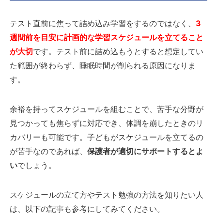
テスト直前に焦って詰め込み学習をするのではなく、
3
週間前を目安に計画的な学習スケジュールを立てること
が大切
です。テスト前に詰め込もうとすると想定してい
た範囲が終わらず、睡眠時間が削られる原因になりま
す。
余裕を持ってスケジュールを組むことで、苦手な分野が
見つかっても焦らずに対応でき、体調を崩したときのリ
カバリーも可能です。子どもがスケジュールを立てるの
が苦手なのであれば、
保護者が適切にサポートするとよ
い
でしょう。
スケジュールの立て方やテスト勉強の方法を知りたい人
は、以下の記事も参考にしてみてください。