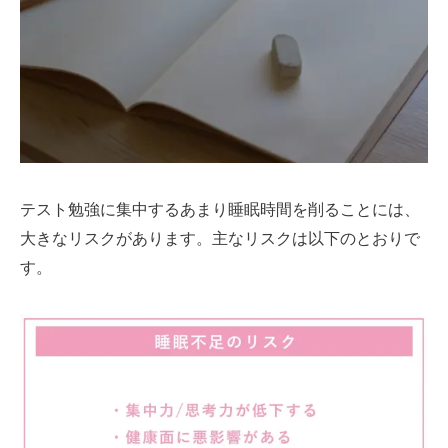
テスト勉強に集中するあまり睡眠時間を削ることには、
大きなリスクがあります。主なリスクは以下のとおりで
す。