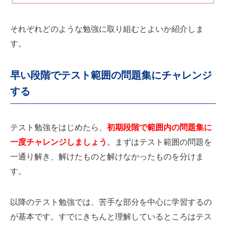
それぞれどのような勉強に取り組むとよいか紹介しま
す。
早い段階でテスト範囲の問題集にチャレンジ
する
テスト勉強をはじめたら、
初期段階で範囲内の問題集に
一度チャレンジしましょう
。まずはテスト範囲の問題を
一通り解き、解けたものと解けなかったものを分けま
す。
以降のテスト勉強では、苦手な部分を中心に学習するの
が基本です。すでにきちんと理解しているところはテス