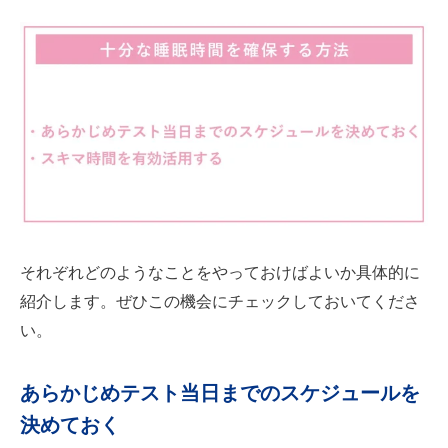
それぞれどのようなことをやっておけばよいか具体的に
紹介します。ぜひこの機会にチェックしておいてくださ
い。
あらかじめテスト当日までのスケジュールを
決めておく