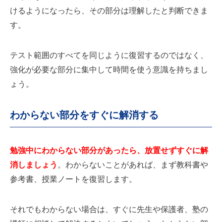
けるようになったら、その部分は理解したと判断できま
す。
テスト範囲のすべてを同じように復習するのではなく、
強化が必要な部分に集中して時間を使う意識を持ちまし
ょう。
わからない部分をすぐに解消する
勉強中にわからない部分があったら、放置せずすぐに解
消しましょう
。わからないことがあれば、まず教科書や
参考書、授業ノートを復習します。
それでもわからない場合は、すぐに先生や保護者、塾の