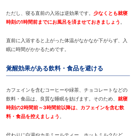
ただし、寝る直前の入浴は逆効果です。
少なくとも就寝
時刻の1時間前までにお風呂を済ませておきましょう
。
直前に入浴すると上がった体温がなかなか下がらず、入
眠に時間がかかるためです。
覚醒効果がある飲料・食品を避ける
カフェインを含むコーヒーや緑茶、チョコレートなどの
飲料・食品は、良質な睡眠を妨げます。そのため、
就寝
時刻の2時間前～3時間前以降は、カフェインを含む飲
料・食品を控えましょう
。
代わりに白湯やカモミールティー、ホットミルクなど、