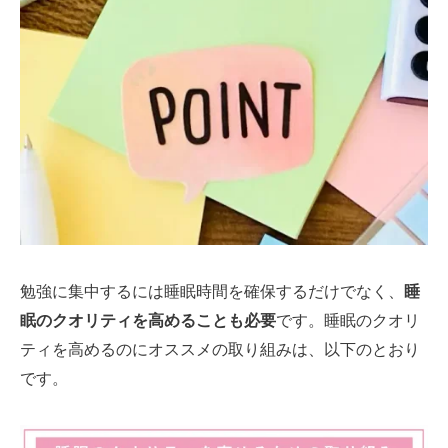
勉強に集中するには睡眠時間を確保するだけでなく、
睡
眠のクオリティを高めることも必要
です。睡眠のクオリ
ティを高めるのにオススメの取り組みは、以下のとおり
です。