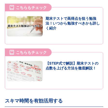
こちらもチェック
期末テストで高得点を狙う勉強
法！いつから勉強すべきかも詳し
く紹介
こちらもチェック
【STEP式で解説】期末テストの
点数を上げる方法を徹底解説！
スキマ時間を有効活用する