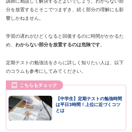
講師に相談して解決するとよいでしょう。わからない部
分を放置するとそこでつまずき、続く部分の理解にも影
響しかねません。
学習の遅れがひどくなると回復するのに時間がかかるた
め、
わからない部分を放置するのは危険です
。
定期テストの勉強法をさらに詳しく知りたい人は、以下
のコラムも参考にしてみてください。
こちらもチェック
【中学生】定期テストの勉強時間
は平日3時間！上位に近づくコツ
とは