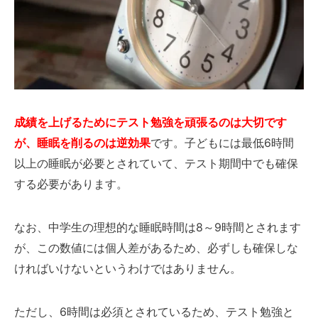
成績を上げるためにテスト勉強を頑張るのは大切です
が、睡眠を削るのは逆効果
です。子どもには最低6時間
以上の睡眠が必要とされていて、テスト期間中でも確保
する必要があります。
なお、中学生の理想的な睡眠時間は8～9時間とされます
が、この数値には個人差があるため、必ずしも確保しな
ければいけないというわけではありません。
ただし、6時間は必須とされているため、テスト勉強と