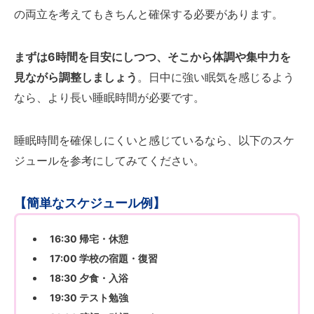
の両立を考えてもきちんと確保する必要があります。
まずは6時間を目安にしつつ、そこから体調や集中力を
見ながら調整しましょう
。日中に強い眠気を感じるよう
なら、より長い睡眠時間が必要です。
睡眠時間を確保しにくいと感じているなら、以下のスケ
ジュールを参考にしてみてください。
【簡単なスケジュール例】
16:30 帰宅・休憩
17:00 学校の宿題・復習
18:30 夕食・入浴
19:30 テスト勉強