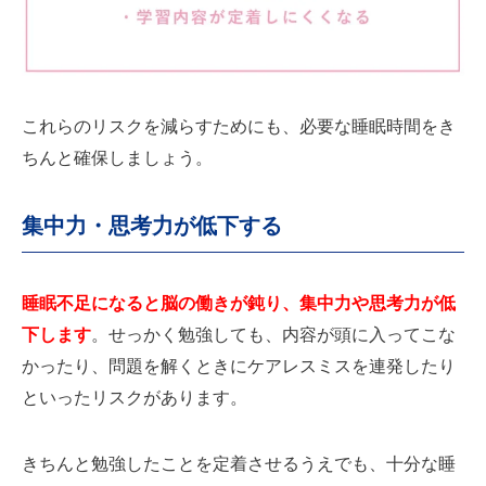
これらのリスクを減らすためにも、必要な睡眠時間をき
ちんと確保しましょう。
集中力・思考力が低下する
睡眠不足になると脳の働きが鈍り、集中力や思考力が低
下します
。せっかく勉強しても、内容が頭に入ってこな
かったり、問題を解くときにケアレスミスを連発したり
といったリスクがあります。
きちんと勉強したことを定着させるうえでも、十分な睡