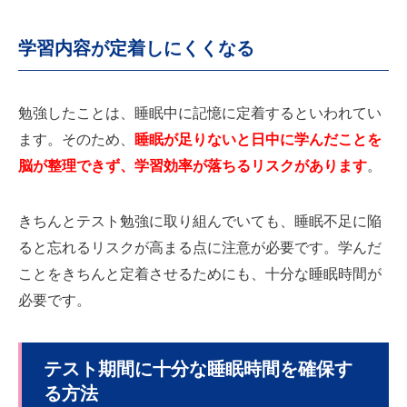
学習内容が定着しにくくなる
勉強したことは、睡眠中に記憶に定着するといわれてい
ます。そのため、
睡眠が足りないと日中に学んだことを
脳が整理できず、学習効率が落ちるリスクがあります
。
きちんとテスト勉強に取り組んでいても、睡眠不足に陥
ると忘れるリスクが高まる点に注意が必要です。学んだ
ことをきちんと定着させるためにも、十分な睡眠時間が
必要です。
テスト期間に十分な睡眠時間を確保す
る方法