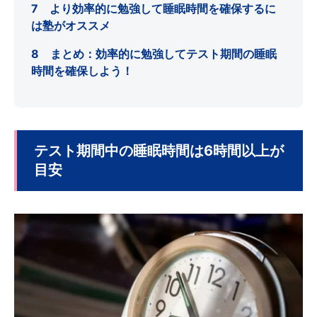
7 より効率的に勉強して睡眠時間を確保するに
は塾がオススメ
8 まとめ：効率的に勉強してテスト期間の睡眠
時間を確保しよう！
テスト期間中の睡眠時間は6時間以上が
目安