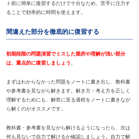
ト前に簡単に復習するだけで十分なため、苦手に注力す
ることで効率的に時間を使えます。
間違えた部分を徹底的に復習する
初期段階の問題演習でミスした箇所や理解が浅い部分
は、重点的に復習しましょう
。
まずはわからなかった問題をノートに書き出し、教科書
や参考書を見ながら解きます。解き方・考え方を正しく
理解するためにも、解答に至る過程をノートに書きなが
ら解くのがオススメです。
教科書・参考書を見ながら解けるようになったら、次は
何も見ないで自力で解けるか確認しましょう。自力で解