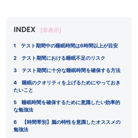
INDEX
[非表示]
1 テスト期間中の睡眠時間は6時間以上が目安
2 テスト期間における睡眠不足のリスク
3 テスト期間に十分な睡眠時間を確保する方法
4 睡眠のクオリティを上げるためにやっておき
たいこと
5 睡眠時間を確保するために意識したい効率的
な勉強法
6 【時間帯別】脳の特性を意識したオススメの
勉強法