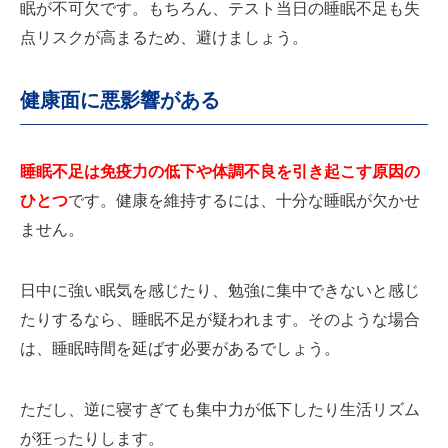
眠が不可欠です。もちろん、テスト当日の睡眠不足も失
点リスクが高まるため、避けましょう。
健康面に悪影響がある
睡眠不足は免疫力の低下や体調不良を引き起こす原因の
ひとつ
です。健康を維持するには、十分な睡眠が欠かせ
ません。
日中に強い眠気を感じたり、勉強に集中できないと感じ
たりするなら、睡眠不足が疑われます。そのような場合
は、睡眠時間を延ばす必要があるでしょう。
ただし、逆に寝すぎても集中力が低下したり生活リズム
が狂ったりします。