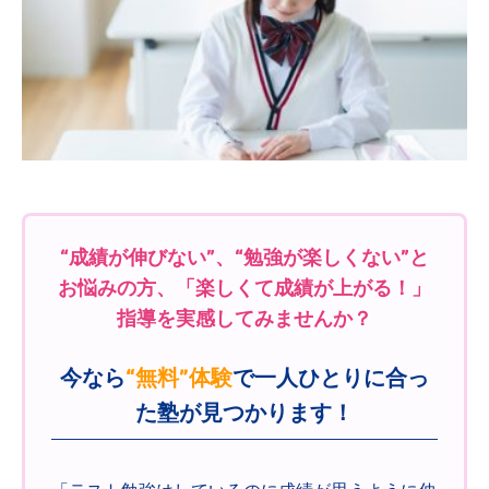
“成績が伸びない”、“勉強が楽しくない”と
お悩みの方、「楽しくて成績が上がる！」
指導を実感してみませんか？
今なら
“無料”体験
で一人ひとりに合っ
た塾が見つかります！