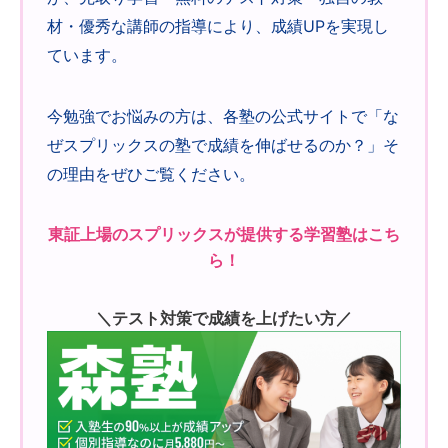
材・優秀な講師の指導により、成績UPを実現し
ています。
今勉強でお悩みの方は、各塾の公式サイトで「な
ぜスプリックスの塾で成績を伸ばせるのか？」そ
の理由をぜひご覧ください。
東証上場のスプリックスが提供する学習塾はこち
ら！
＼テスト対策で成績を上げたい方／