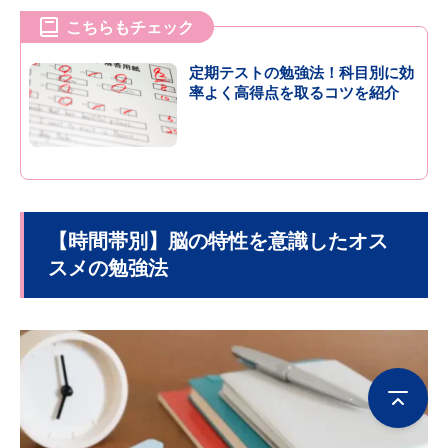
こちらもチェック
定期テストの勉強法！科目別に効
率よく高得点を取るコツを紹介
【時間帯別】脳の特性を意識したオス
スメの勉強法