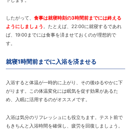
下します。
したがって、
食事は就寝時刻の3時間前までには終える
ようにしましょう
。たとえば、22:00に就寝するであれ
ば、19:00までには食事を済ませておくのが理想的で
す。
就寝1時間前までに入浴を済ませる
入浴すると体温が一時的に上がり、その後ゆるやかに下
がります。この体温変化には眠気を促す効果があるた
め、入眠に活用するのがオススメです。
入浴は気分のリフレッシュにも役立ちます。テスト前で
もきちんと入浴時間を確保し、疲労を回復しましょう。