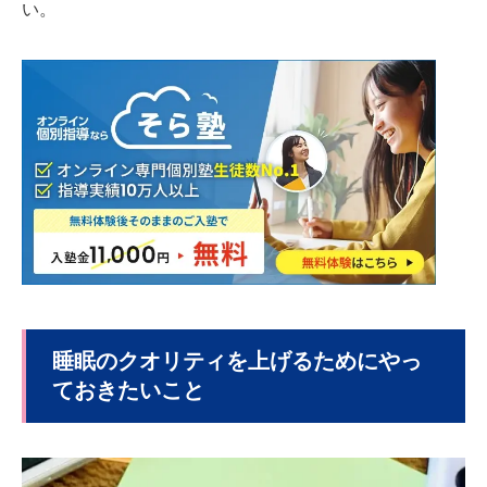
い。
睡眠のクオリティを上げるためにやっ
ておきたいこと