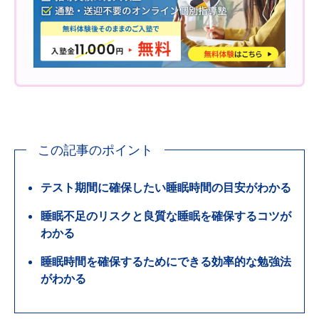
この記事のポイント
テスト期間に確保したい睡眠時間の目安がわかる
睡眠不足のリスクと良質な睡眠を確保するコツが
わかる
睡眠時間を確保するためにできる効率的な勉強法
がわかる