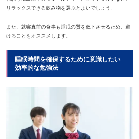
リラックスできる飲み物を選ぶとよいでしょう。
また、就寝直前の食事も睡眠の質を低下させるため、避
けることをオススメします。
睡眠時間を確保するために意識したい
効率的な勉強法