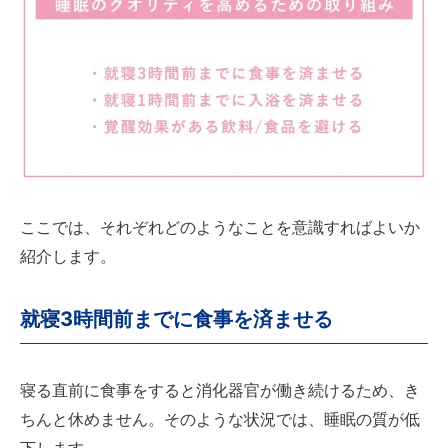
ここでは、それぞれどのようなことを意識すればよいか
紹介します。
就寝3時間前までに食事を済ませる
寝る直前に食事をすると消化器官が働き続けるため、き
ちんと休めません。そのような状況では、睡眠の質が低