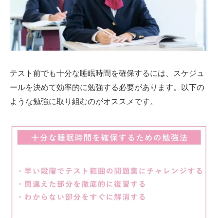
テスト前でも十分な睡眠時間を確保するには、スケジュ
ールを決めて効率的に勉強する必要があります。以下の
ような勉強に取り組むのがオススメです。