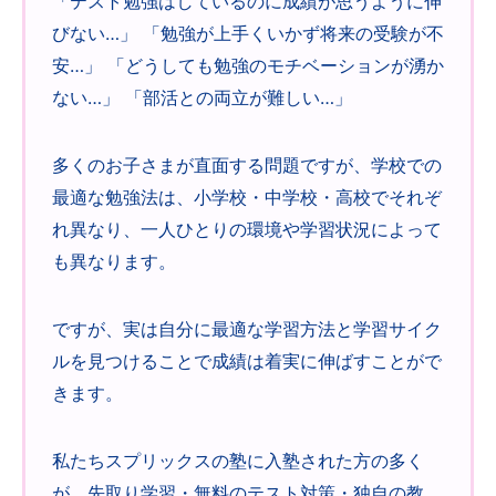
「テスト勉強はしているのに成績が思うように伸
びない…」 「勉強が上手くいかず将来の受験が不
安…」 「どうしても勉強のモチベーションが湧か
ない…」 「部活との両立が難しい…」
多くのお子さまが直面する問題ですが、学校での
最適な勉強法は、小学校・中学校・高校でそれぞ
れ異なり、一人ひとりの環境や学習状況によって
も異なります。
ですが、実は自分に最適な学習方法と学習サイク
ルを見つけることで成績は着実に伸ばすことがで
きます。
私たちスプリックスの塾に入塾された方の多く
が、先取り学習・無料のテスト対策・独自の教