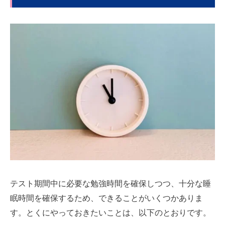
テスト期間中に必要な勉強時間を確保しつつ、十分な睡
眠時間を確保するため、できることがいくつかありま
す。とくにやっておきたいことは、以下のとおりです。