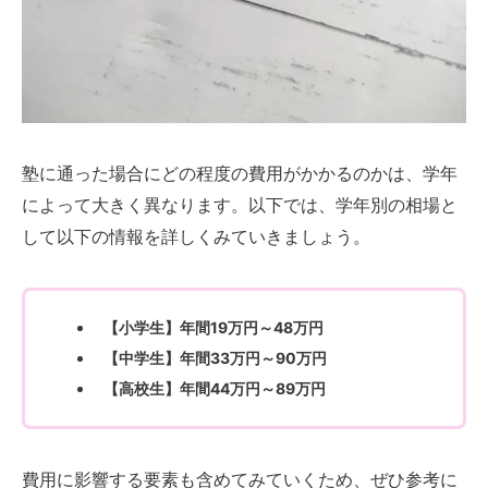
塾に通った場合にどの程度の費用がかかるのかは、学年
によって大きく異なります。以下では、学年別の相場と
して以下の情報を詳しくみていきましょう。
【小学生】年間19万円～48万円
【中学生】年間33万円～90万円
【高校生】年間44万円～89万円
費用に影響する要素も含めてみていくため、ぜひ参考に