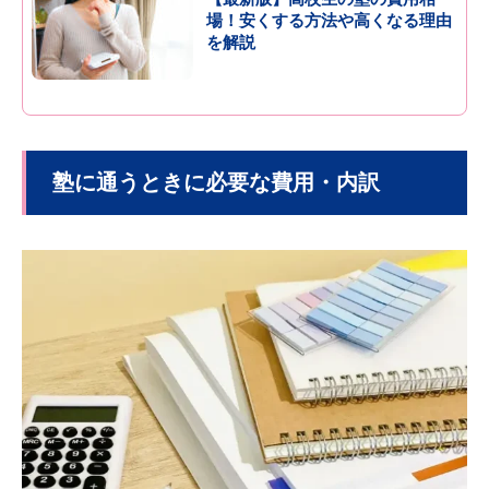
場！安くする方法や高くなる理由
を解説
塾に通うときに必要な費用・内訳