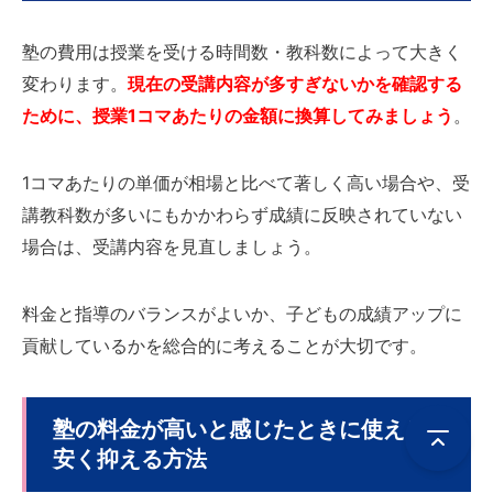
塾の費用は授業を受ける時間数・教科数によって大きく
変わります。
現在の受講内容が多すぎないかを確認する
ために、授業1コマあたりの金額に換算してみましょう
。
1コマあたりの単価が相場と比べて著しく高い場合や、受
講教科数が多いにもかかわらず成績に反映されていない
場合は、受講内容を見直しましょう。
料金と指導のバランスがよいか、子どもの成績アップに
貢献しているかを総合的に考えることが大切です。
塾の料金が高いと感じたときに使える
安く抑える方法