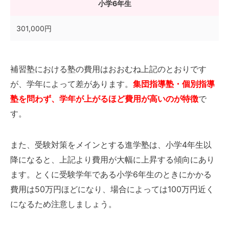
小学6年生
301,000円
補習塾における塾の費用はおおむね上記のとおりです
が、学年によって差があります。
集団指導塾・個別指導
塾を問わず、学年が上がるほど費用が高いのが特徴
で
す。
また、受験対策をメインとする進学塾は、小学4年生以
降になると、上記より費用が大幅に上昇する傾向にあり
ます。とくに受験学年である小学6年生のときにかかる
費用は50万円ほどになり、場合によっては100万円近く
になるため注意しましょう。