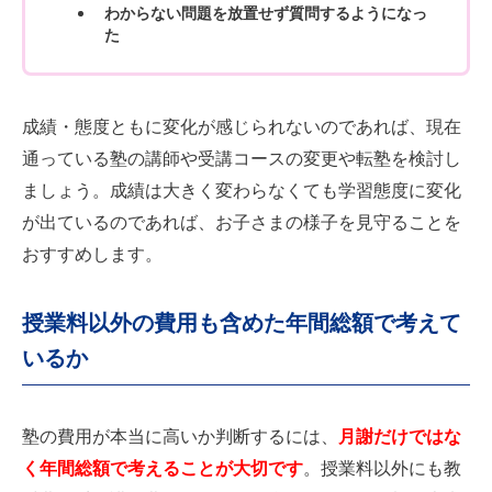
わからない問題を放置せず質問するようになっ
た
成績・態度ともに変化が感じられないのであれば、現在
通っている塾の講師や受講コースの変更や転塾を検討し
ましょう。成績は大きく変わらなくても学習態度に変化
が出ているのであれば、お子さまの様子を見守ることを
おすすめします。
授業料以外の費用も含めた年間総額で考えて
いるか
塾の費用が本当に高いか判断するには、
月謝だけではな
く年間総額で考えることが大切です
。授業料以外にも教