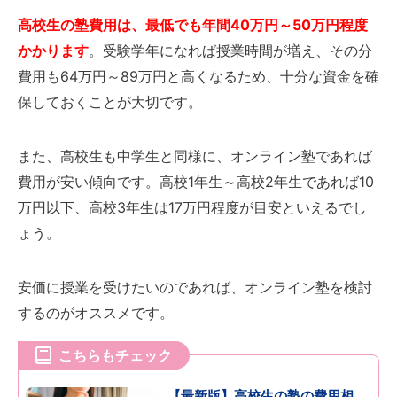
高校生の塾費用は、最低でも年間40万円～50万円程度
かかります
。受験学年になれば授業時間が増え、その分
費用も64万円～89万円と高くなるため、十分な資金を確
保しておくことが大切です。
また、高校生も中学生と同様に、オンライン塾であれば
費用が安い傾向です。高校1年生～高校2年生であれば10
万円以下、高校3年生は17万円程度が目安といえるでし
ょう。
安価に授業を受けたいのであれば、オンライン塾を検討
するのがオススメです。
こちらもチェック
【最新版】高校生の塾の費用相