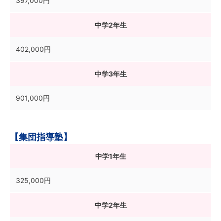
397,000円
中学2年生
402,000円
中学3年生
901,000円
【集団指導塾】
中学1年生
325,000円
中学2年生