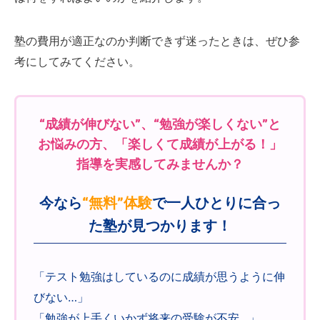
塾の費用が適正なのか判断できず迷ったときは、ぜひ参
考にしてみてください。
“成績が伸びない”、“勉強が楽しくない”と
お悩みの方、「楽しくて成績が上がる！」
指導を実感してみませんか？
今なら
“無料”体験
で一人ひとりに合っ
た塾が見つかります！
「テスト勉強はしているのに成績が思うように伸
びない…」
「勉強が上手くいかず将来の受験が不安…」