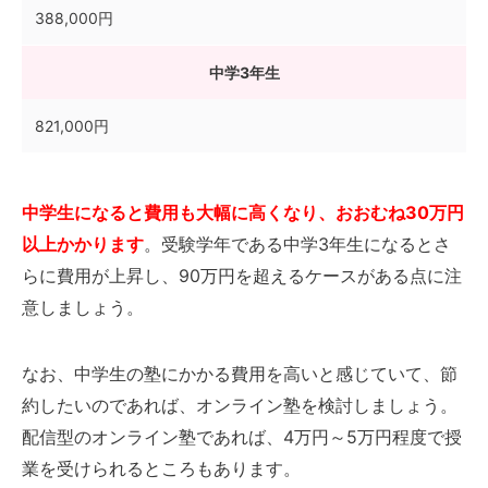
388,000円
中学3年生
821,000円
中学生になると費用も大幅に高くなり、おおむね30万円
以上かかります
。受験学年である中学3年生になるとさ
らに費用が上昇し、90万円を超えるケースがある点に注
意しましょう。
なお、中学生の塾にかかる費用を高いと感じていて、節
約したいのであれば、オンライン塾を検討しましょう。
配信型のオンライン塾であれば、4万円～5万円程度で授
業を受けられるところもあります。