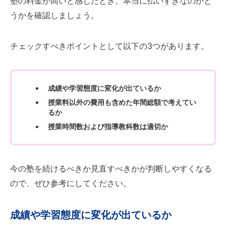
塾の料金が高いと感じたとき、本当に払いすぎなのかど
うかを確認しましょう。
チェックすべきポイントとして以下の3つがあります。
成績や学習態度に変化が出ているか
授業料以外の費用も含めた年間総額で考えてい
るか
授業時間数および指導教科数は適切か
今の塾を続けるべきか見直すべきかが判断しやすくなる
ので、ぜひ参考にしてください。
成績や学習態度に変化が出ているか