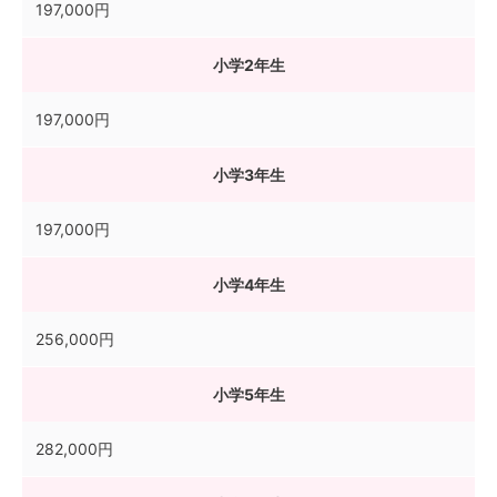
197,000円
小学2年生
197,000円
小学3年生
197,000円
小学4年生
256,000円
小学5年生
282,000円