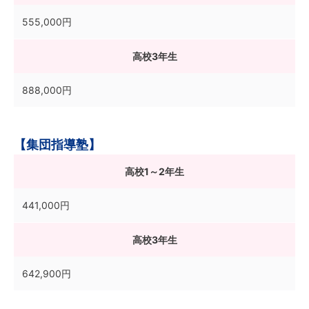
555,000円
高校3年生
888,000円
【集団指導塾】
高校1～2年生
441,000円
高校3年生
642,900円