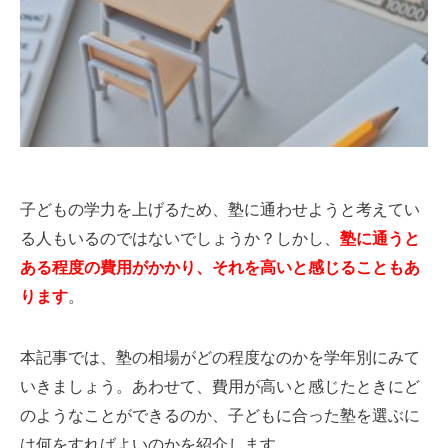
子どもの学力を上げるため、塾に通わせようと考えてい
る人もいるのではないでしょうか？しかし、
塾に通うと
ある程度の費用がかかり、それを高いと感じることもあ
ります
。
本記事では、塾の相場がどの程度なのかを学年別にみて
いきましょう。あわせて、費用が高いと感じたときにど
のようなことができるのか、子どもに合った塾を選ぶに
は何をすればよいのかを紹介します。