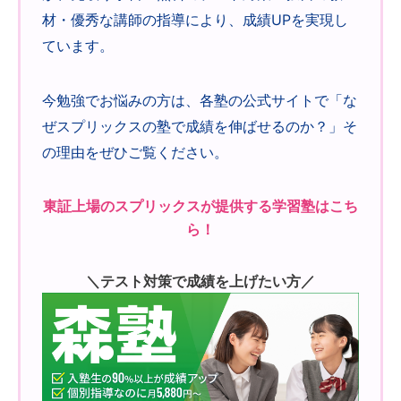
材・優秀な講師の指導により、成績UPを実現し
ています。
今勉強でお悩みの方は、各塾の公式サイトで「な
ぜスプリックスの塾で成績を伸ばせるのか？」そ
の理由をぜひご覧ください。
東証上場のスプリックスが提供する学習塾はこち
ら！
＼テスト対策で成績を上げたい方／