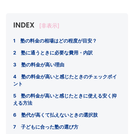
INDEX
[非表示]
1 塾の料金の相場はどの程度が目安？
2 塾に通うときに必要な費用・内訳
3 塾の料金が高い理由
4 塾の料金が高いと感じたときのチェックポイ
ント
5 塾の料金が高いと感じたときに使える安く抑
える方法
6 塾代が高くて払えないときの選択肢
7 子どもに合った塾の選び方