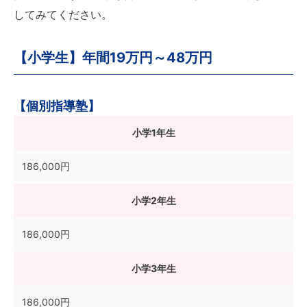
してみてください。
【小学生】年間19万円～48万円
【個別指導塾】
小学1年生
186,000円
小学2年生
186,000円
小学3年生
186,000円