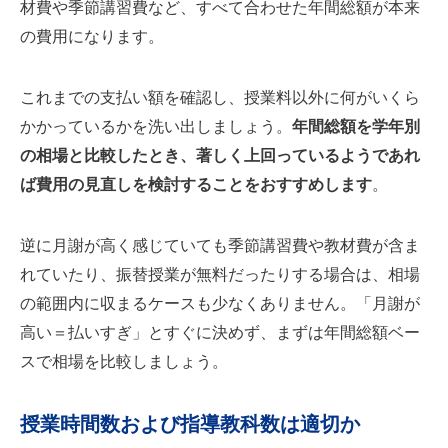
材費や季節講習費など、すべて合わせた年間総額が本来
の費用になります。
これまでの支払い額を確認し、授業料以外に何がいくら
かかっているかを洗い出しましょう。
年間総額を学年別
の相場と比較したとき、著しく上回っているようであれ
ば費用の見直しを検討することをおすすめします
。
逆に月謝が高く感じていても季節講習費や教材費が含ま
れていたり、振替授業が無料だったりする場合は、相場
の範囲内に収まるケースも少なくありません。「月謝が
高い＝払いすぎ」とすぐに決めず、まずは年間総額ベー
スで相場を比較しましょう。
授業時間数および指導教科数は適切か