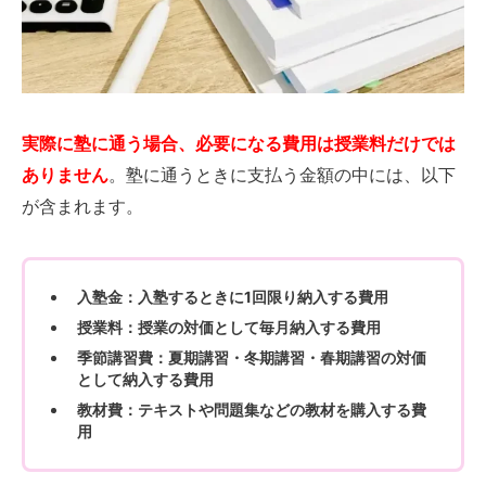
実際に塾に通う場合、必要になる費用は授業料だけでは
ありません
。塾に通うときに支払う金額の中には、以下
が含まれます。
入塾金：入塾するときに1回限り納入する費用
授業料：授業の対価として毎月納入する費用
季節講習費：夏期講習・冬期講習・春期講習の対価
として納入する費用
教材費：テキストや問題集などの教材を購入する費
用