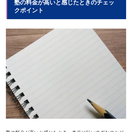
塾の料金が高いと感じたときのチェッ
クポイント