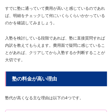
すでに塾に通っていて費用が高いと感じているのであれ
ば、明細をチェックして何にいくらくらいかかっている
のかを確認してみましょう。
入塾を検討している段階であれば、塾に直接質問すれば
内訳を教えてもらえます。費用面で疑問に感じているこ
とがあれば、クリアしてから入塾するか判断することが
大切です。
塾の料金が高い理由
塾代が高くなる主な理由は以下の4つです。