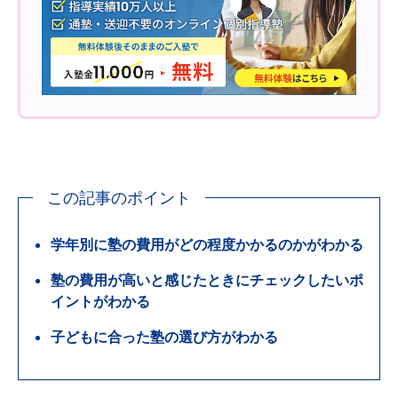
この記事のポイント
学年別に塾の費用がどの程度かかるのかがわかる
塾の費用が高いと感じたときにチェックしたいポ
イントがわかる
子どもに合った塾の選び方がわかる