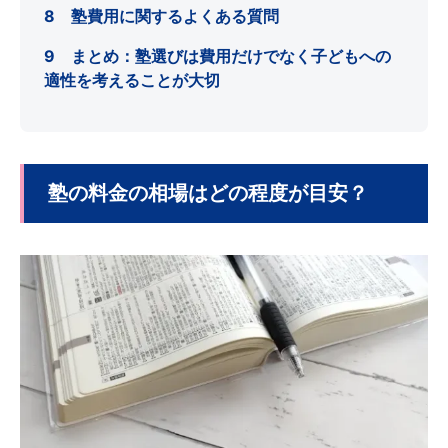
8 塾費用に関するよくある質問
9 まとめ：塾選びは費用だけでなく子どもへの
適性を考えることが大切
塾の料金の相場はどの程度が目安？