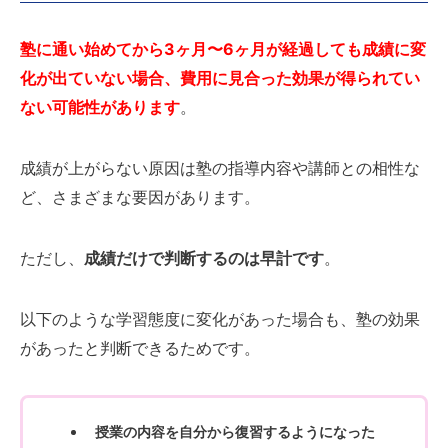
塾に通い始めてから3ヶ月〜6ヶ月が経過しても成績に変
化が出ていない場合、費用に見合った効果が得られてい
ない可能性があります
。
成績が上がらない原因は塾の指導内容や講師との相性な
ど、さまざまな要因があります。
ただし、
成績だけで判断するのは早計です
。
以下のような学習態度に変化があった場合も、塾の効果
があったと判断できるためです。
授業の内容を自分から復習するようになった