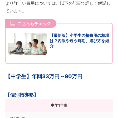
より詳しい費用については、以下の記事で詳しく解説し
ています。
こちらもチェック
【最新版】小学生の塾費用の相場
は？内訳や通う時期、選び方を紹
介
【中学生】年間33万円～90万円
【個別指導塾】
中学1年生