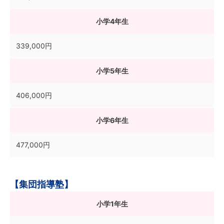
小学4年生
339,000円
小学5年生
406,000円
小学6年生
477,000円
【集団指導塾】
小学1年生