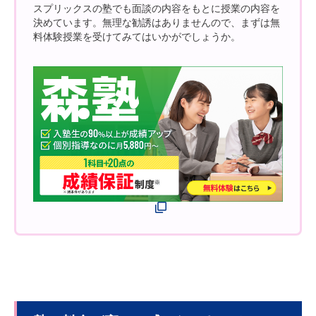
スプリックスの塾でも面談の内容をもとに授業の内容を
決めています。無理な勧誘はありませんので、まずは無
料体験授業を受けてみてはいかがでしょうか。