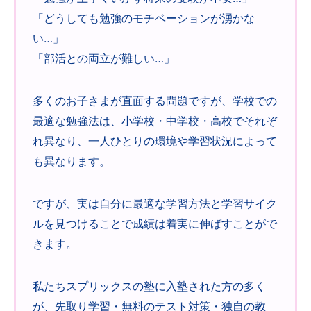
「どうしても勉強のモチベーションが湧かな
い…」
「部活との両立が難しい…」
多くのお子さまが直面する問題ですが、学校での
最適な勉強法は、小学校・中学校・高校でそれぞ
れ異なり、一人ひとりの環境や学習状況によって
も異なります。
ですが、実は自分に最適な学習方法と学習サイク
ルを見つけることで成績は着実に伸ばすことがで
きます。
私たちスプリックスの塾に入塾された方の多く
が、先取り学習・無料のテスト対策・独自の教