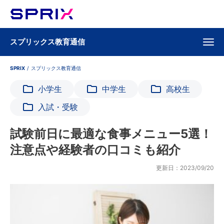
スプリックス教育通信
SPRIX
/
スプリックス教育通信
小学生
中学生
高校生
入試・受験
試験前日に最適な食事メニュー5選！
注意点や経験者の口コミも紹介
更新日：2023/09/20