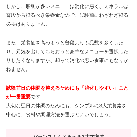
しかし、脂肪が多いメニューは消化に悪く、ミネラルは
普段から摂るべき栄養素なので、試験前にわざわざ摂る
必要はありません。
また、栄養価を高めようと普段よりも品数を多くした
り、元気を出してもらおうと豪華なメニューを選択した
りしたくなりますが、却って消化の悪い食事にもなりか
ねません。
試験前日の体調を整えるためにも「消化しやすい」こと
が一番重要
です。
大切な翌日の体調のためにも、シンプルに3大栄養素を
中心に、食材や調理方法を選ぶとよいでしょう。
バランスよくとるべき3大栄養素