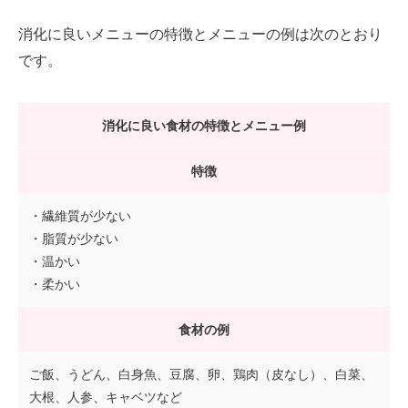
消化に良いメニューの特徴とメニューの例は次のとおり
です。
消化に良い食材の特徴とメニュー例
特徴
・繊維質が少ない
・脂質が少ない
・温かい
・柔かい
食材の例
ご飯、うどん、白身魚、豆腐、卵、鶏肉（皮なし）、白菜、
大根、人参、キャベツなど