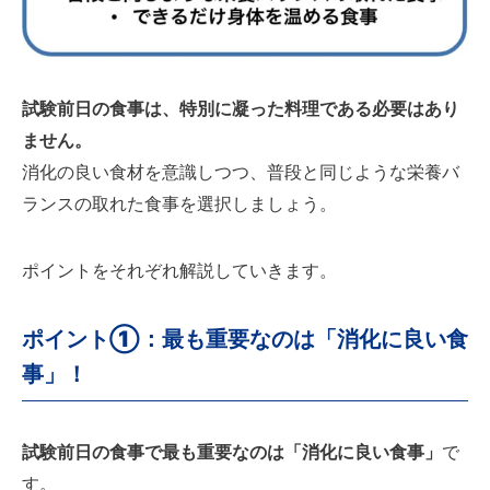
試験前日の食事は、特別に凝った料理である必要はあり
ません。
消化の良い食材を意識しつつ、普段と同じような栄養バ
ランスの取れた食事を選択しましょう。
ポイントをそれぞれ解説していきます。
ポイント①：最も重要なのは「消化に良い食
事」！
試験前日の食事で最も重要なのは「消化に良い食事」
で
す。