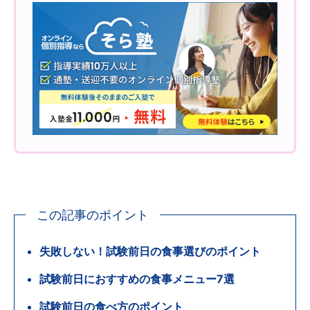
この記事のポイント
失敗しない！試験前日の食事選びのポイント
試験前日におすすめの食事メニュー7選
試験前日の食べ方のポイント