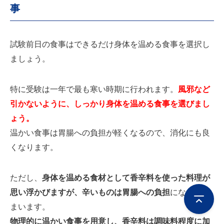
事
試験前日の食事はできるだけ身体を温める食事を選択し
ましょう。
特に受験は一年で最も寒い時期に行われます。
風邪など
引かないように、しっかり身体を温める食事を選びまし
ょう。
温かい食事は胃腸への負担が軽くなるので、消化にも良
くなります。
ただし、
身体を温める食材として香辛料を使った料理が
思い浮かびますが、辛いものは胃腸への負担
になってし
まいます。
物理的に温かい食事を用意し、香辛料は調味料程度に加