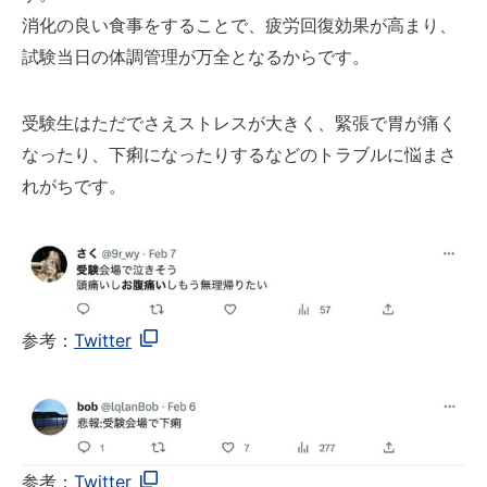
消化の良い食事をすることで、疲労回復効果が高まり、
試験当日の体調管理が万全となるからです。
受験生はただでさえストレスが大きく、緊張で胃が痛く
なったり、下痢になったりするなどのトラブルに悩まさ
れがちです。
参考：
Twitter
参考：
Twitter