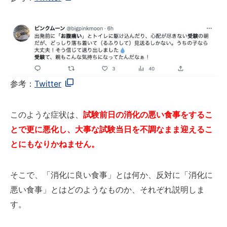
参考：
Twitter
このような症状は、
試験前日の消化の悪い食事をするこ
とで更に悪化し、大事な試験当日を不調なまま迎えるこ
とにもなりかねません。
そこで、「消化に良い食事」とは何か、反対に「消化に
悪い食事」とはどのようなものか、それぞれ説明しま
す。