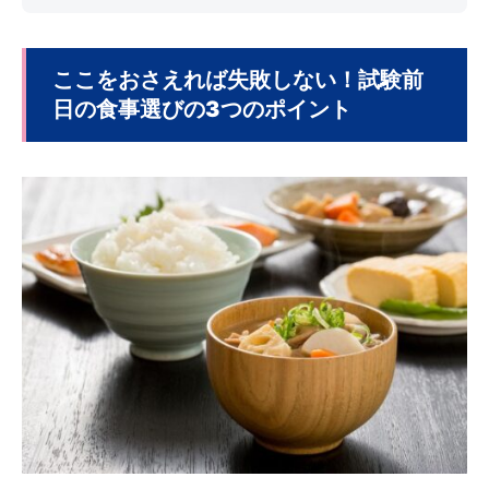
ここをおさえれば失敗しない！試験前
日の食事選びの3つのポイント