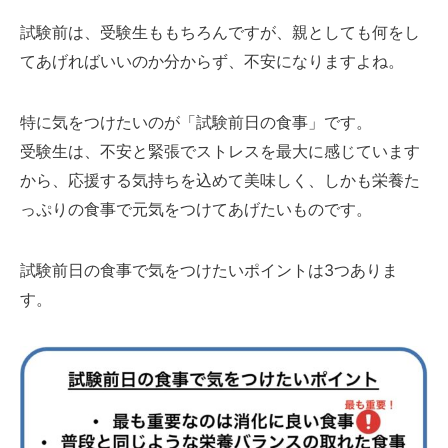
試験前は、受験生ももちろんですが、親としても何をし
てあげればいいのか分からず、不安になりますよね。
特に気をつけたいのが「試験前日の食事」です。
受験生は、不安と緊張でストレスを最大に感じています
から、応援する気持ちを込めて美味しく、しかも栄養た
っぷりの食事で元気をつけてあげたいものです。
試験前日の食事で気をつけたいポイントは3つありま
す。