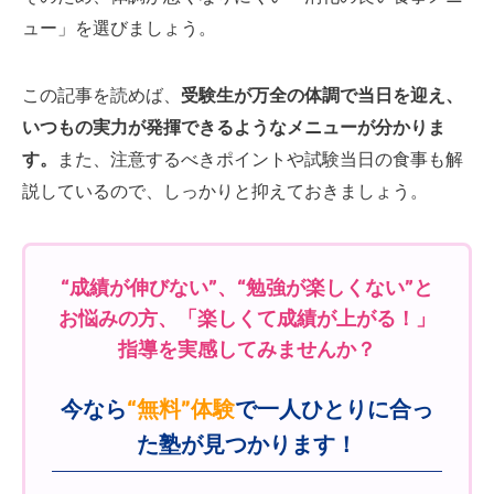
ュー」を選びましょう。
この記事を読めば、
受験生が万全の体調で当日を迎え、
いつもの実力が発揮できるようなメニューが分かりま
す。
また、注意するべきポイントや試験当日の食事も解
説しているので、しっかりと抑えておきましょう。
“成績が伸びない”、“勉強が楽しくない”と
お悩みの方、「楽しくて成績が上がる！」
指導を実感してみませんか？
今なら
“無料”体験
で一人ひとりに合っ
た塾が見つかります！