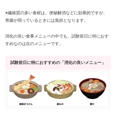
※繊維質の多い食材は、便秘解消などに効果的ですが、
胃腸が弱っているときには負担となります。
消化の良い食事メニューの中でも、試験前日に特におす
すめなのは次のメニューです。
試験前日に特におすすめの「消化の良いメニュー」