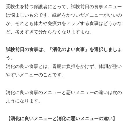
受験生を持つ保護者にとって、試験前日の食事メニュー
は悩ましいものです。縁起をかついだメニューがいいの
か、それとも体力や免疫力をアップする食事はどうかな
ど、考えすぎて分からなくなりますよね。
試験前日の食事は、「消化のよい食事」を選択しましょ
う。
消化の良い食事とは、胃腸に負担をかけず、体調が整い
やすいメニューのことです。
消化に良い食事のメニューと悪いメニューの違いは次の
ようになります。
【消化に良いメニューと消化に悪いメニューの違い】