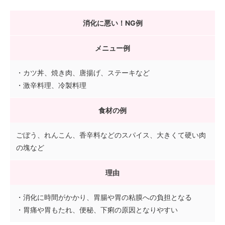
消化に悪い！NG例
メニュー例
・カツ丼、焼き肉、唐揚げ、ステーキなど
・激辛料理、冷製料理
食材の例
ごぼう、れんこん、香辛料などのスパイス、大きくて硬い肉
の塊など
理由
・消化に時間がかかり、胃腸や胃の粘膜への負担となる
・胃痛や胃もたれ、便秘、下痢の原因となりやすい