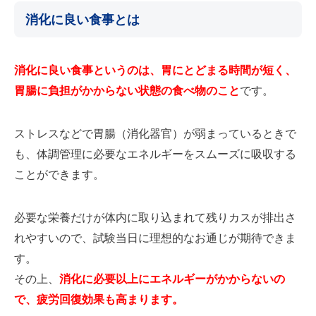
消化に良い食事とは
消化に良い食事というのは、胃にとどまる時間が短く、
胃腸に負担がかからない状態の食べ物のこと
です。
ストレスなどで胃腸（消化器官）が弱まっているときで
も、体調管理に必要なエネルギーをスムーズに吸収する
ことができます。
必要な栄養だけが体内に取り込まれて残りカスが排出さ
れやすいので、試験当日に理想的なお通じが期待できま
す。
その上、
消化に必要以上にエネルギーがかからないの
で、疲労回復効果も高まります。