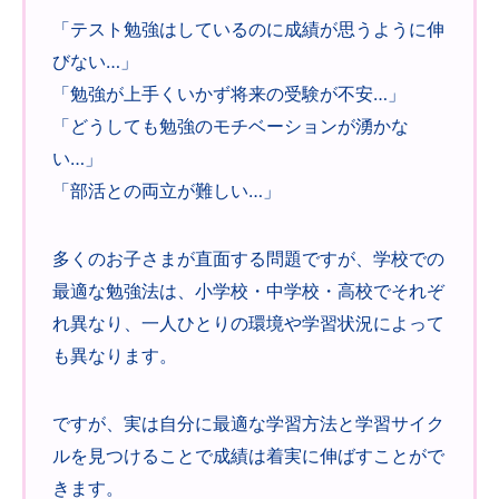
「テスト勉強はしているのに成績が思うように伸
びない…」
「勉強が上手くいかず将来の受験が不安…」
「どうしても勉強のモチベーションが湧かな
い…」
「部活との両立が難しい…」
多くのお子さまが直面する問題ですが、学校での
最適な勉強法は、小学校・中学校・高校でそれぞ
れ異なり、一人ひとりの環境や学習状況によって
も異なります。
ですが、実は自分に最適な学習方法と学習サイク
ルを見つけることで成績は着実に伸ばすことがで
きます。