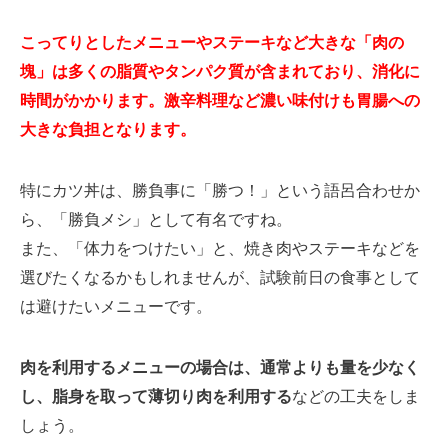
こってりとしたメニューやステーキなど大きな「肉の
塊」は多くの脂質やタンパク質が含まれており、消化に
時間がかかります。激辛料理など濃い味付けも胃腸への
大きな負担となります。
特にカツ丼は、勝負事に「勝つ！」という語呂合わせか
ら、「勝負メシ」として有名ですね。
また、「体力をつけたい」と、焼き肉やステーキなどを
選びたくなるかもしれませんが、試験前日の食事として
は避けたいメニューです。
肉を利用するメニューの場合は、通常よりも量を少なく
し、脂身を取って薄切り肉を利用する
などの工夫をしま
しょう。