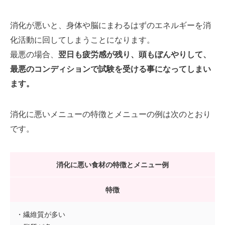
消化が悪いと、身体や脳にまわるはずのエネルギーを消
化活動に回してしまうことになります。
最悪の場合、
翌日も疲労感が残り、頭もぼんやりして、
最悪のコンディションで試験を受ける事になってしまい
ます。
消化に悪いメニューの特徴とメニューの例は次のとおり
です。
消化に悪い食材の特徴とメニュー例
特徴
・繊維質が多い