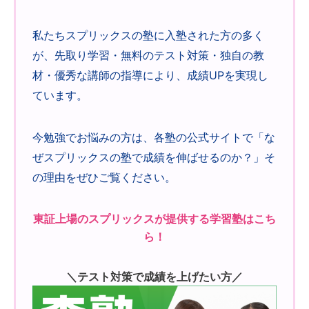
私たちスプリックスの塾に入塾された方の多く
が、先取り学習・無料のテスト対策・独自の教
材・優秀な講師の指導により、成績UPを実現し
ています。
今勉強でお悩みの方は、各塾の公式サイトで「な
ぜスプリックスの塾で成績を伸ばせるのか？」そ
の理由をぜひご覧ください。
東証上場のスプリックスが提供する学習塾はこち
ら！
＼テスト対策で成績を上げたい方／