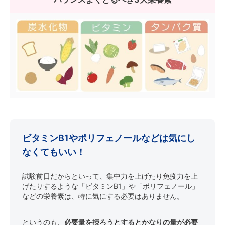
ビタミンB1やポリフェノールなどは気にし
なくてもいい！
試験前日だからといって、集中力を上げたり免疫力を上
げたりするような「ビタミンB1」や「ポリフェノール」
などの栄養素は、特に気にする必要はありません。
というのも、
必要量を摂ろうとするとかなりの量が必要