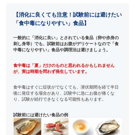
【消化に良くても注意！試験前には避けたい
「食中毒になりやすい」食品】
一般的に「消化に良い」とされている食品（卵や赤身の
刺し身等）でも、試験前はお腹がデリケートなので「食
中毒になりやすい」食品や調理法は避けましょう。
食中毒は「夏」だけのものと思われるかもしれません
が、実は時期を問わず発生しています。
食中毒はすぐに症状がでなくても、潜伏期間を経て半日
後に発症する場合があり、試験中に急にお腹が痛くな
り、試験が続行できなくなる可能性もあります。
試験前には避けたい食品の例