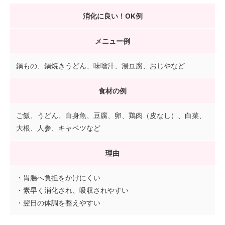
消化に良い！OK例
メニュー例
鍋もの、鍋焼きうどん、味噌汁、湯豆腐、おじやなど
食材の例
ご飯、うどん、白身魚、豆腐、卵、鶏肉（皮なし）、白菜、
大根、人参、キャベツなど
理由
・胃腸へ負担をかけにくい
・素早く消化され、吸収されやすい
・翌日の体調を整えやすい