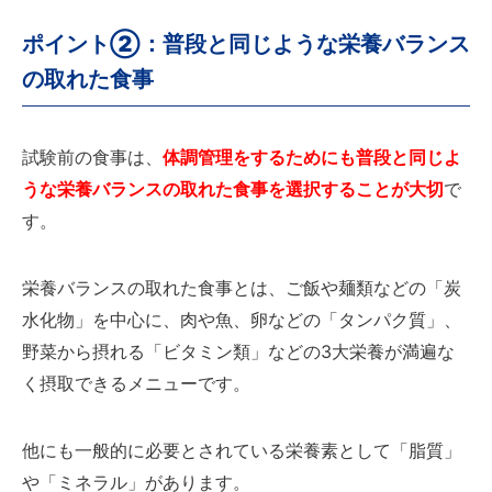
ポイント②：普段と同じような栄養バランス
の取れた食事
試験前の食事は、
体調管理をするためにも普段と同じよ
うな栄養バランスの取れた食事を選択することが大切
で
す。
栄養バランスの取れた食事とは、ご飯や麺類などの「炭
水化物」を中心に、肉や魚、卵などの「タンパク質」、
野菜から摂れる「ビタミン類」などの3大栄養が満遍な
く摂取できるメニューです。
他にも一般的に必要とされている栄養素として「脂質」
や「ミネラル」があります。