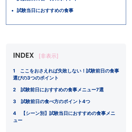
試験当日におすすめの食事
INDEX
[非表示]
1 ここをおさえれば失敗しない！試験前日の食事
選びの3つのポイント
2 試験前日におすすめの食事メニュー7選
3 試験前日の食べ方のポイント4つ
4 【シーン別】試験当日におすすめの食事メニ
ュー