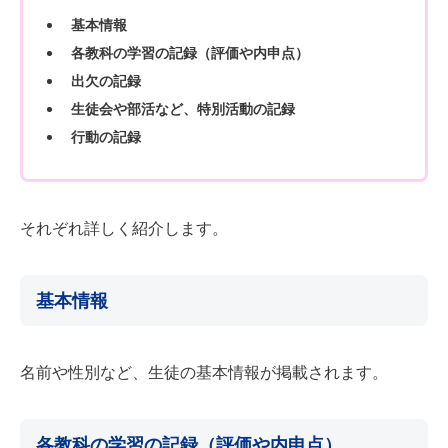
基本情報
各教科の学習の記録（評価や内申点）
出欠の記録
生徒会や部活など、特別活動の記録
行動の記録
それぞれ詳しく紹介します。
基本情報
名前や性別など、生徒の基本情報が掲載されます。
各教科の学習の記録（評価や内申点）