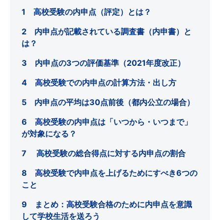
1 高校受験の内申点（評定）とは？
2 内申点が記載されている調査書（内申書）と
は？
3 内申点の3つの評価基準（2021年度改正）
4 高校受験での内申点の計算方法・出し方
5 内申点の平均は30点前後（都内公立の場合）
6 高校受験の内申点は「いつから・いつまで」
が対象になる？
7 高校受験の総合得点に対する内申点の割合
8 高校受験で内申点を上げるためにすべき6つの
こと
9 まとめ：高校受験合格のために内申点を意識
して学校生活を送ろう