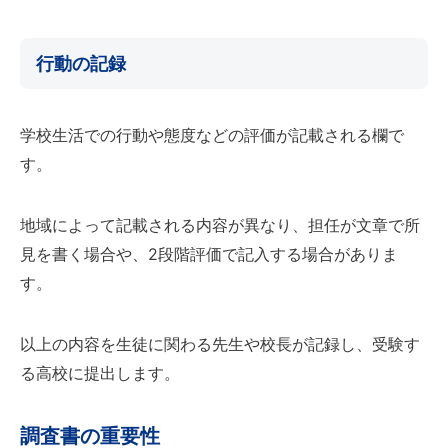
行動の記録
学校生活での行動や態度などの評価が記載される欄で
す。
地域によって記載される内容が異なり、担任が文章で所
見を書く場合や、2段階評価で記入する場合がありま
す。
以上の内容を生徒に関わる先生や校長が記録し、受験す
る高校に提出します。
調査書の重要性