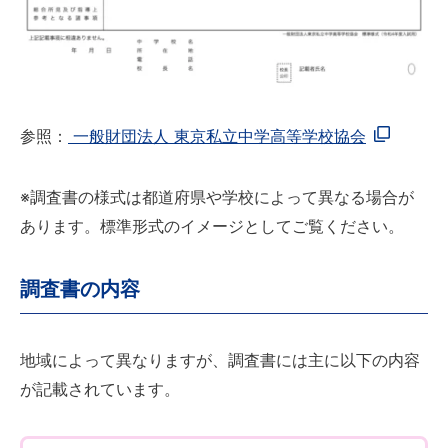
参照：
一般財団法人 東京私立中学高等学校協会
※調査書の様式は都道府県や学校によって異なる場合が
あります。標準形式のイメージとしてご覧ください。
調査書の内容
地域によって異なりますが、調査書には主に以下の内容
が記載されています。