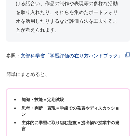
ける話合い、作品の制作や表現等の多様な活動
を取り入れたり、それらを集めたポートフォリ
オを活用したりするなど評価方法を工夫するこ
とが考えられます。
参照：
文部科学省「学習評価の在り方ハンドブック」
簡単にまとめると、
知識・技能＝定期試験
思考・判断・表現＝学級での発表やディスカッショ
ン
主体的に学習に取り組む態度＝提出物や授業中の発
言