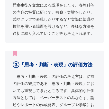
児童生徒が文章による説明をしたり、各教科等
の内容の特質に応じて、観察・実験をしたり、
式やグラフで表現したりするなど実際に知識や
技能を用いる場面を設けるなど、多様な方法を
適切に取り入れていくこと等も考えられます。
③「思考・判断・表現」の評価方法
「思考・判断・表現」の評価の考え方は、従前
の評価の観点である「思考・判断・表現」にお
いても重視してきたところです。具体的な評価
方法としては、ペーパーテストのみならず、論
述やレポー卜の作成発表、グループや学級にお