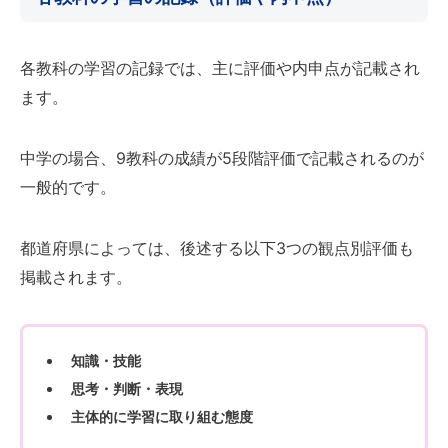
各教科の学習の記録では、主に評価や内申点が記載され
ます。
中学の場合、9教科の成績が5段階評価で記載されるのが
一般的です。
都道府県によっては、後述する以下3つの観点別評価も
掲載されます。
知識・技能
思考・判断・表現
主体的に学習に取り組む態度