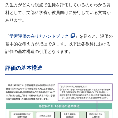
先生方がどんな視点で生徒を評価しているのかわかる資
料として、文部科学省が教員向けに発行している文書が
あります。
「
学習評価の在り方ハンドブック
」を見ると、評価の
基本的な考え方が把握できます。以下は各教科における
評価の基本構造の引用となります。
評価の基本構造