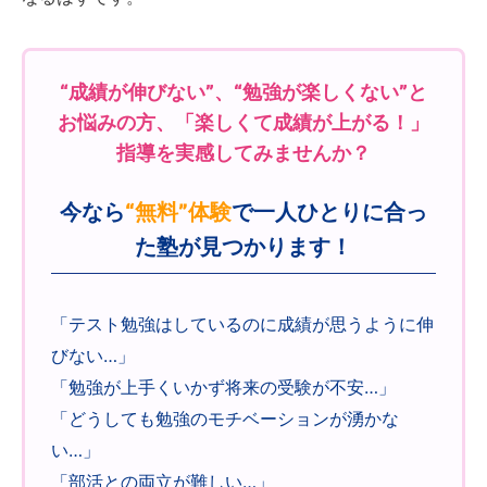
“成績が伸びない”、“勉強が楽しくない”と
お悩みの方、「楽しくて成績が上がる！」
指導を実感してみませんか？
今なら
“無料”体験
で一人ひとりに合っ
た塾が見つかります！
「テスト勉強はしているのに成績が思うように伸
びない…」
「勉強が上手くいかず将来の受験が不安…」
「どうしても勉強のモチベーションが湧かな
い…」
「部活との両立が難しい…」