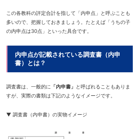
この各教科の評定合計を指して「内申点」と呼ぶことも
多いので、把握しておきましょう。たとえば「うちの子
の内申点は30点」といった具合です。
内申点が記載されている調査書（内申
書）とは？
調査書は、一般的に
「内申書」
と呼ばれることもありま
すが、実際の書類は下記のようなイメージです。
▼ 調査書（内申書）の実物イメージ