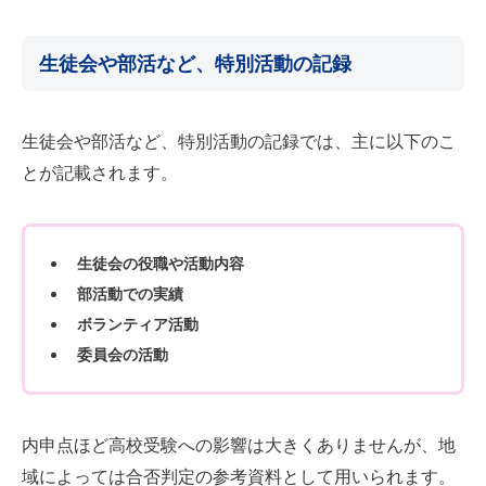
生徒会や部活など、特別活動の記録
生徒会や部活など、特別活動の記録では、主に以下のこ
とが記載されます。
生徒会の役職や活動内容
部活動での実績
ボランティア活動
委員会の活動
内申点ほど高校受験への影響は大きくありませんが、地
域によっては合否判定の参考資料として用いられます。