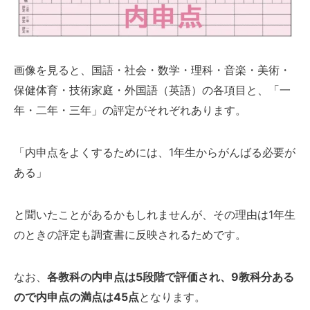
画像を見ると、国語・社会・数学・理科・音楽・美術・
保健体育・技術家庭・外国語（英語）の各項目と、「一
年・二年・三年」の評定がそれぞれあります。
「内申点をよくするためには、1年生からがんばる必要が
ある」
と聞いたことがあるかもしれませんが、その理由は1年生
のときの評定も調査書に反映されるためです。
なお、
各教科の内申点は5段階で評価され、9教科分ある
ので内申点の満点は45点
となります。