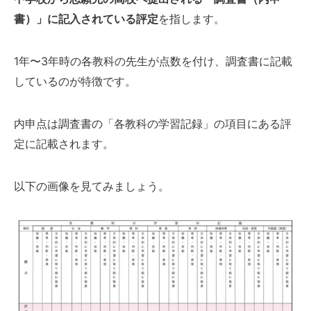
書）」に記入されている評定
を指します。
1年〜3年時の各教科の先生が点数を付け、調査書に記載
しているのが特徴です。
内申点は調査書の「各教科の学習記録」の項目にある評
定に記載されます。
以下の画像を見てみましょう。