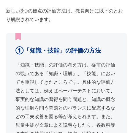
新しい3つの観点の評価方法は、教員向けに以下のとお
り解説されています。
①「知識・技能」の評価の方法
「知識・技能」の評価の考え方は、従前の評価
の観点である「知識・理解」、「技能」におい
ても重視してきたところです。具体的な評価方
法としては、例えばペーパーテストにおいて、
事実的な知識の習得を問う問題と、知識の概念
的な理解を問う問題とのバランスに配慮するな
どの工夫改善を図る等が考えられます。また、
児童生徒が文章による説明をしたり、各教科等