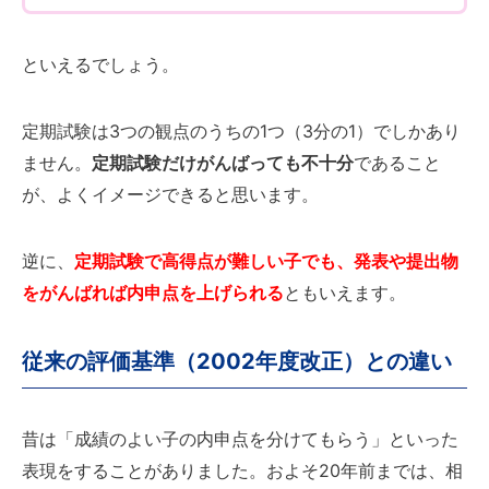
といえるでしょう。
定期試験は3つの観点のうちの1つ（3分の1）でしかあり
ません。
定期試験だけがんばっても不十分
であること
が、よくイメージできると思います。
逆に、
定期試験で高得点が難しい子でも、発表や提出物
をがんばれば内申点を上げられる
ともいえます。
従来の評価基準（2002年度改正）との違い
昔は「成績のよい子の内申点を分けてもらう」といった
表現をすることがありました。およそ20年前までは、相