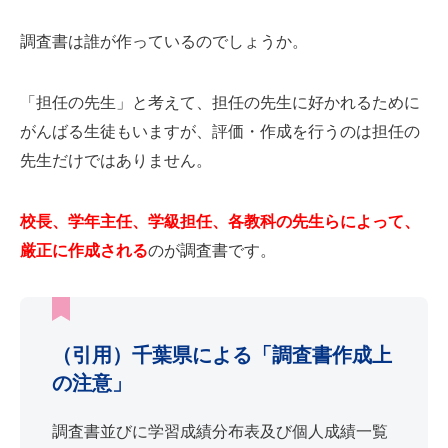
調査書は誰が作っているのでしょうか。
「担任の先生」と考えて、担任の先生に好かれるために
がんばる生徒もいますが、評価・作成を行うのは担任の
先生だけではありません。
校長、学年主任、学級担任、各教科の先生らによって、
厳正に作成される
のが調査書です。
（引用）千葉県による「調査書作成上
の注意」
調査書並びに学習成績分布表及び個人成績一覧