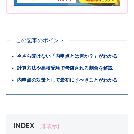
この記事のポイント
今さら聞けない「内申点とは何か？」がわかる
計算方法や高校受験で考慮される割合を解説
内申点の対策として最初にすべきことがわかる
INDEX
[非表示]