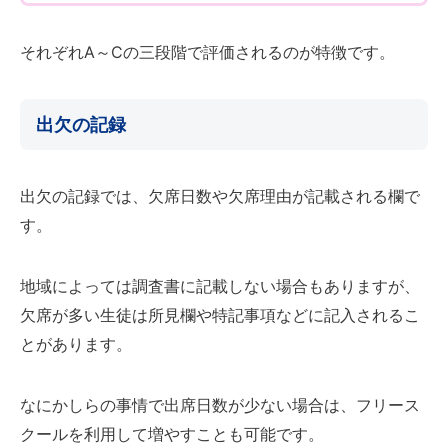
それぞれA～Cの三段階で評価されるのが特徴です。
出欠の記録
出欠の記録では、欠席日数や欠席理由が記載される欄で
す。
地域によっては調査書に記載しない場合もありますが、
欠席が多い生徒は所見欄や特記事項などに記入されるこ
とがあります。
なにかしらの事情で出席日数が少ない場合は、フリース
クールを利用して増やすことも可能です。