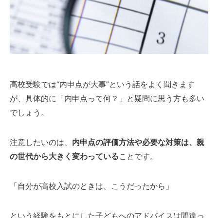
高校受験では“内申点が大事”という話をよく聞きます
が、具体的に「内申点って何？」と疑問に思う方も多い
でしょう。
注意したいのは、
内申点の評価方法や必要な対策は、親
の世代から大きく変わっている
ことです。
「自分が高校入試のときは、こうだったから」
という経験をもとにした子どもへのアドバイスは間違っ