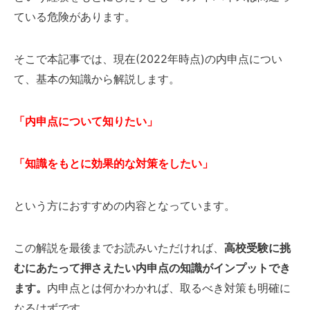
ている危険があります。
そこで本記事では、現在(2022年時点)の内申点につい
て、基本の知識から解説します。
「内申点について知りたい」
「知識をもとに効果的な対策をしたい」
という方におすすめの内容となっています。
この解説を最後までお読みいただければ、
高校受験に挑
むにあたって押さえたい内申点の知識がインプットでき
ます。
内申点とは何かわかれば、取るべき対策も明確に
なるはずです。