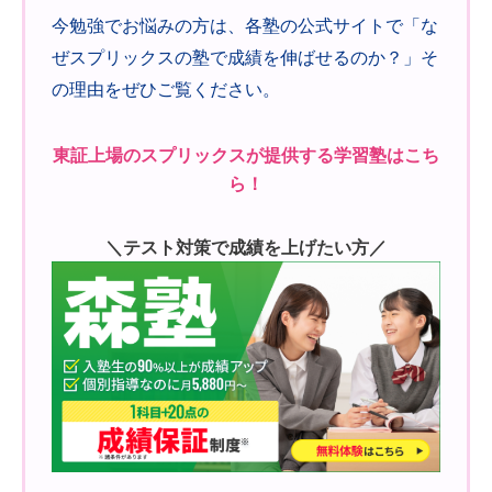
今勉強でお悩みの方は、各塾の公式サイトで「な
ぜスプリックスの塾で成績を伸ばせるのか？」そ
の理由をぜひご覧ください。
東証上場のスプリックスが提供する学習塾はこち
ら！
＼テスト対策で成績を上げたい方／