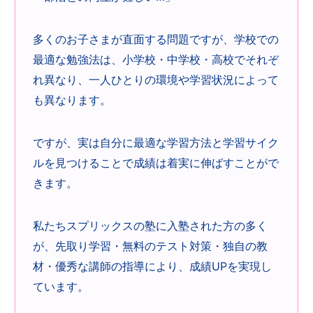
多くのお子さまが直面する問題ですが、学校での
最適な勉強法は、小学校・中学校・高校でそれぞ
れ異なり、一人ひとりの環境や学習状況によって
も異なります。
ですが、実は自分に最適な学習方法と学習サイク
ルを見つけることで成績は着実に伸ばすことがで
きます。
私たちスプリックスの塾に入塾された方の多く
が、先取り学習・無料のテスト対策・独自の教
材・優秀な講師の指導により、成績UPを実現し
ています。