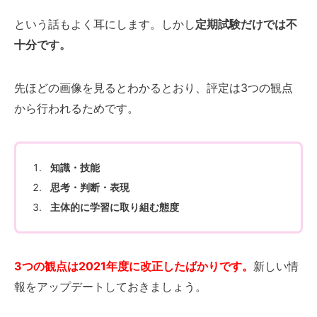
という話もよく耳にします。しかし
定期試験だけでは不
十分です。
先ほどの画像を見るとわかるとおり、評定は3つの観点
から行われるためです。
知識・技能
思考・判断・表現
主体的に学習に取り組む態度
3
つの観点は2021年度に改正したばかりです。
新しい情
報をアップデートしておきましょう。