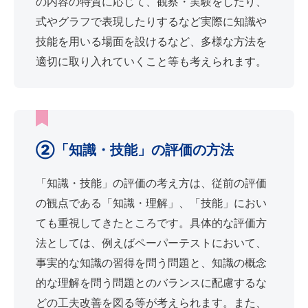
の内容の特質に応じて、観察・実験をしたり、
式やグラフで表現したりするなど実際に知識や
技能を用いる場面を設けるなど、多様な方法を
適切に取り入れていくこと等も考えられます。
②「知識・技能」の評価の方法
「知識・技能」の評価の考え方は、従前の評価
の観点である「知識・理解」、「技能」におい
ても重視してきたところです。具体的な評価方
法としては、例えばペーパーテストにおいて、
事実的な知識の習得を問う問題と、知識の概念
的な理解を問う問題とのバランスに配慮するな
どの工夫改善を図る等が考えられます。また、