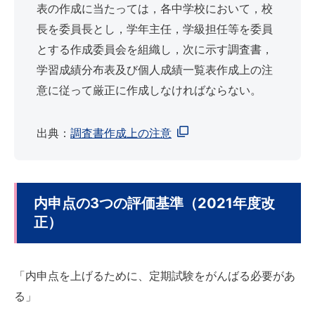
表の作成に当たっては，各中学校において，校
長を委員長とし，学年主任，学級担任等を委員
とする作成委員会を組織し，次に示す調査書，
学習成績分布表及び個人成績一覧表作成上の注
意に従って厳正に作成しなければならない。
出典：
調査書作成上の注意
内申点の3つの評価基準（2021年度改
正）
「内申点を上げるために、定期試験をがんばる必要があ
る」