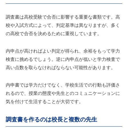
調査書は高校受験で合否に影響する重要な書類です。高
校や入試方式によって、判定基準は異なりますが、多く
の高校で合否を決めるために重視しています。
内申点が高ければよい判定が得られ、余裕をもって学力
検査に挑めるでしょう。逆に内申点が低いと学力検査で
高い点数を取らなければならない可能性があります。
内申書では学力だけでなく、学校生活での行動も評価さ
れるので、授業の態度や先生とのコミュニケーションに
気を付けて生活することが大切です。
調査書を作るのは校長と複数の先生